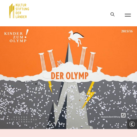
Hauptnavigation
Inhalt