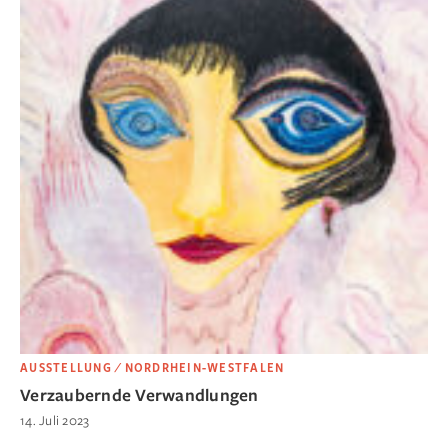
AUSSTELLUNG ⁄ NORDRHEIN-WESTFALEN
Verzaubernde Verwandlungen
14. Juli 2023