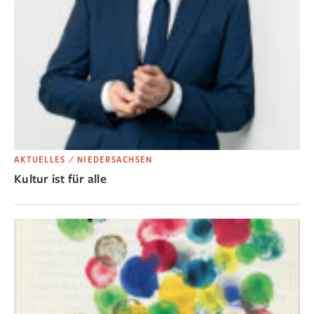
AKTUELLES ⁄ NIEDERSACHSEN
Kultur ist für alle