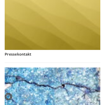
Pressekontakt