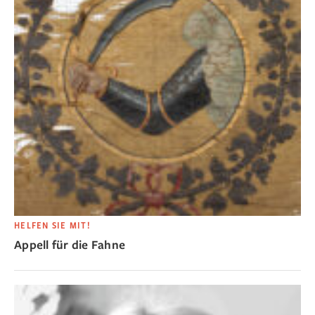
HELFEN SIE MIT!
Appell für die Fahne