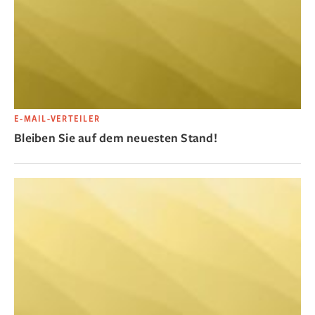
E-MAIL-VERTEILER
Bleiben Sie auf dem neuesten Stand!