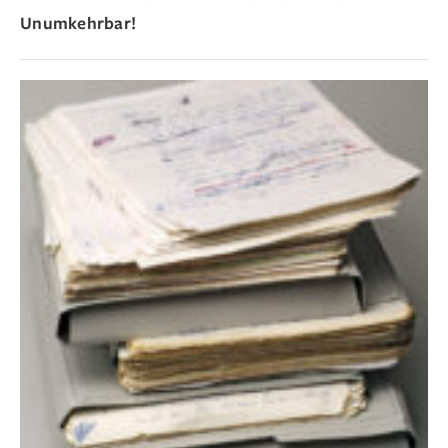
Unumkehrbar!