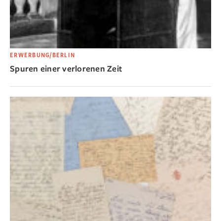
ERWERBUNG/BERLIN
Spuren einer verlorenen Zeit