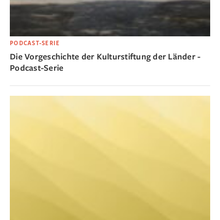
PODCAST-SERIE
Die Vorgeschichte der Kulturstiftung der Länder -
Podcast-Serie