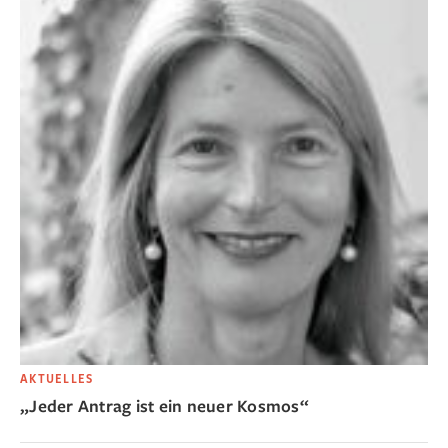
AKTUELLES
„Jeder Antrag ist ein neuer Kosmos“