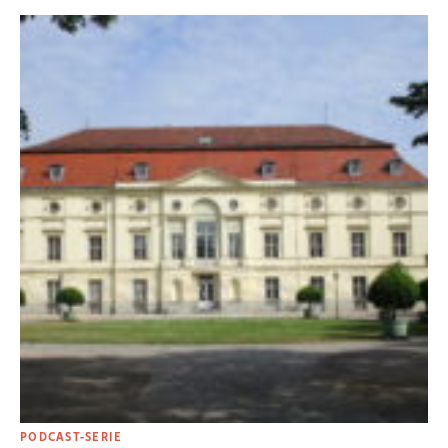
PODCAST-SERIE