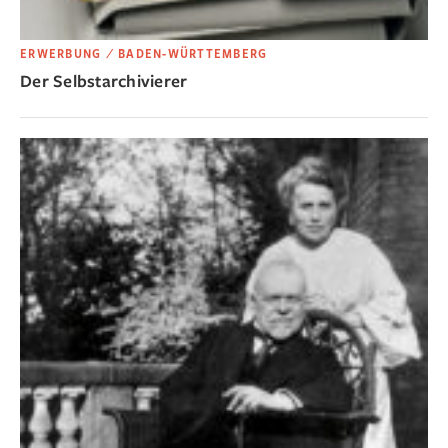
ERWERBUNG ⁄ BADEN-WÜRTTEMBERG
Der Selbstarchivierer