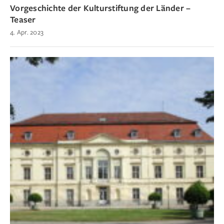
Vorgeschichte der Kulturstiftung der Länder –
Teaser
4. Apr. 2023