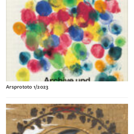
Arsprototo 1/2023