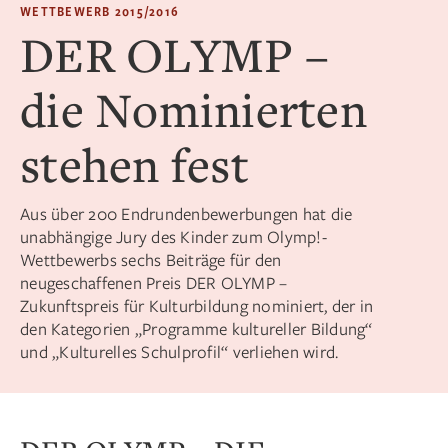
WETTBEWERB 2015/2016
DER OLYMP –
die Nominierten
stehen fest
Aus über 200 Endrundenbewerbungen hat die
unabhängige Jury des Kinder zum Olymp!-
Wettbewerbs sechs Beiträge für den
neugeschaffenen Preis DER OLYMP –
Zukunftspreis für Kulturbildung nominiert, der in
den Kategorien „Programme kultureller Bildung“
und „Kulturelles Schulprofil“ verliehen wird.