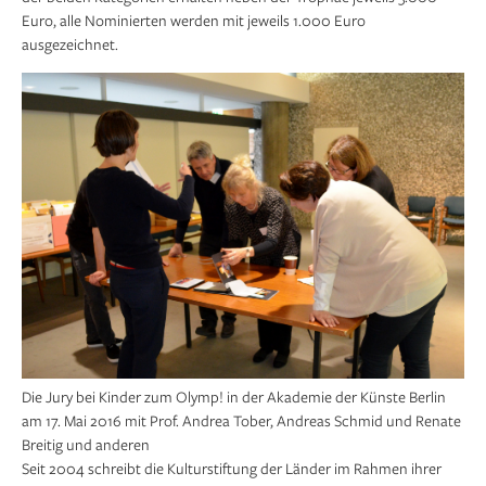
Euro, alle Nominierten werden mit jeweils 1.000 Euro
ausgezeichnet.
Die Jury bei Kinder zum Olymp! in der Akademie der Künste Berlin
am 17. Mai 2016 mit Prof. Andrea Tober, Andreas Schmid und Renate
Breitig und anderen
Seit 2004 schreibt die Kulturstiftung der Länder im Rahmen ihrer