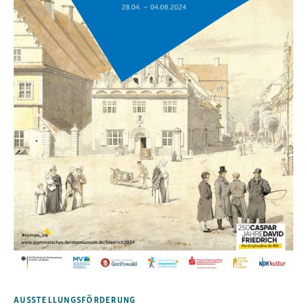
AUSSTELLUNGSFÖRDERUNG