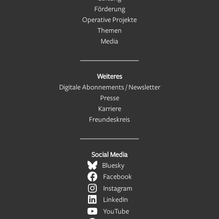
Förderung
Operative Projekte
Themen
Media
Weiteres
Digitale Abonnements / Newsletter
Presse
Karriere
Freundeskreis
Social Media
Bluesky
Facebook
Instagram
LinkedIn
YouTube