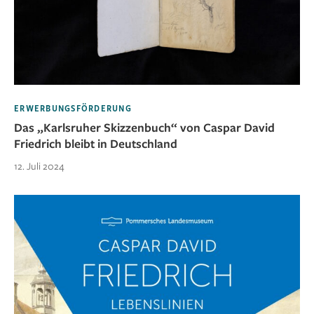
ERWERBUNGSFÖRDERUNG
Das „Karlsruher Skizzenbuch“ von Caspar David
Friedrich bleibt in Deutschland
12. Juli 2024