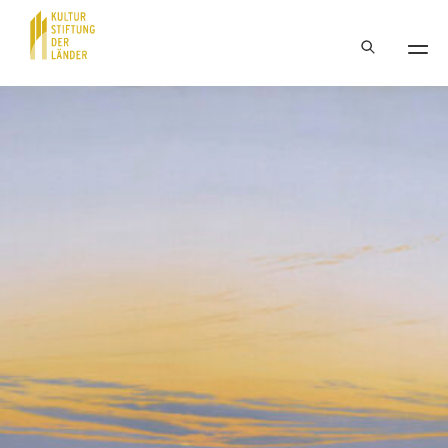
Hauptnavigation
Inhalt