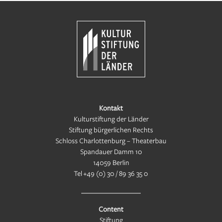
Kontakt
Kulturstiftung der Länder
Stiftung bürgerlichen Rechts
Schloss Charlottenburg – Theaterbau
Spandauer Damm 10
14059 Berlin
Tel
+49 (0) 30 / 89 36 35 0
Content
Stiftung