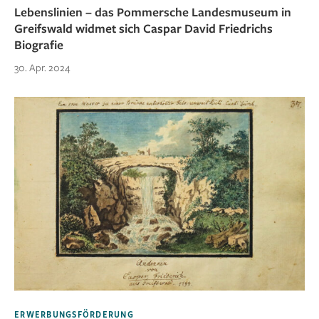
Lebenslinien – das Pommersche Landesmuseum in
Greifswald widmet sich Caspar David Friedrichs
Biografie
30. Apr. 2024
ERWERBUNGSFÖRDERUNG