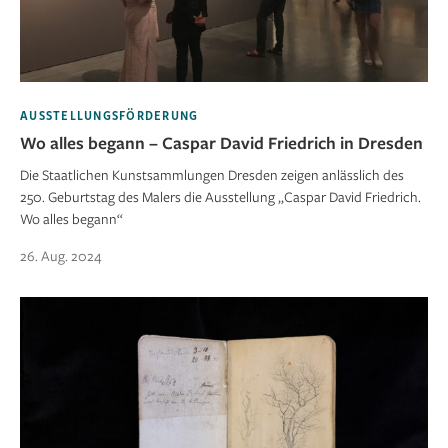
AUSSTELLUNGSFÖRDERUNG
Wo alles begann – Caspar David Friedrich in Dresden
Die Staatlichen Kunstsammlungen Dresden zeigen anlässlich des
250. Geburtstag des Malers die Ausstellung „Caspar David Friedrich.
Wo alles begann“
26. Aug. 2024