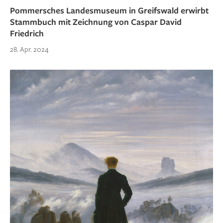
Pommersches Landesmuseum in Greifswald erwirbt
Stammbuch mit Zeichnung von Caspar David
Friedrich
28. Apr. 2024