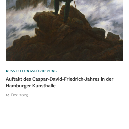
AUSSTELLUNGSFÖRDERUNG
Auftakt des Caspar-David-Friedrich-Jahres in der
Hamburger Kunsthalle
14. Dez. 2023