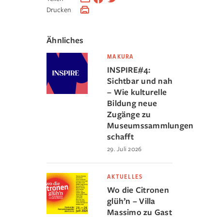
Drucken
Ähnliches
MAKURA
INSPIRE#4:
Sichtbar und nah
– Wie kulturelle
Bildung neue
Zugänge zu
Museumssammlungen
schafft
29. Juli 2026
AKTUELLES
Wo die Citronen
glüh’n – Villa
Massimo zu Gast