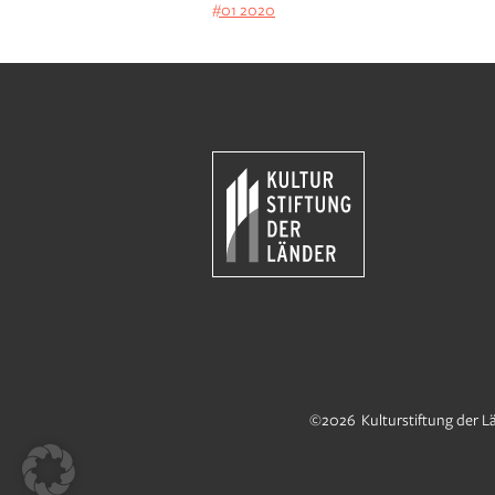
#01 2020
©2026 Kulturstiftung der L