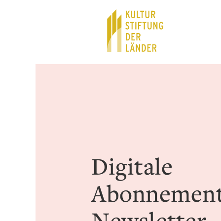
Hauptnavigation
Inhalt
Digitale
Abonnement
Newsletter