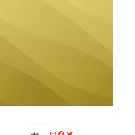
Teilen