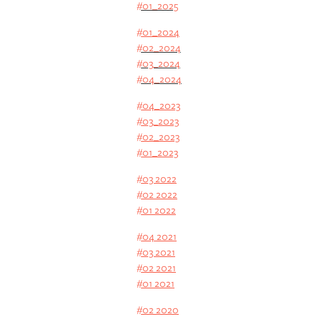
#01_2025
#01_2024
#02_2024
#03_2024
#04_2024
#04_2023
#03_2023
#02_2023
#01_2023
#03 2022
#02 2022
#01 2022
#04 2021
#03 2021
#02 2021
#01 2021
#02 2020