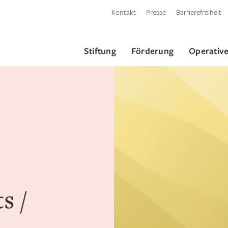
Kontakt
Presse
Barrierefreiheit
Stiftung
Förderung
Operative
s /