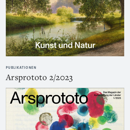
PUBLIKATIONEN
Arsprototo 2/2023