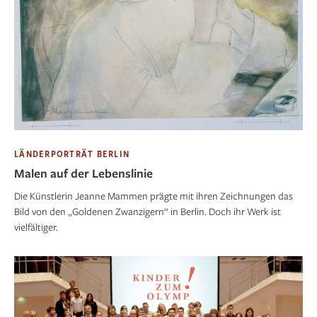
LÄNDERPORTRÄT BERLIN
Malen auf der Lebenslinie
Die Künstlerin Jeanne Mammen prägte mit ihren Zeichnungen das
Bild von den „Goldenen Zwanzigern“ in Berlin. Doch ihr Werk ist
vielfältiger.