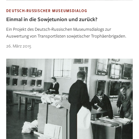
DEUTSCH-RUSSISCHER MUSEUMSDIALOG
Einmal in die Sowjetunion und zurück?
Ein Projekt des Deutsch-Russischen Museumsdialogs zur
Auswertung von Transportlisten sowjetischer Trophäenbrigaden.
26. März 2015