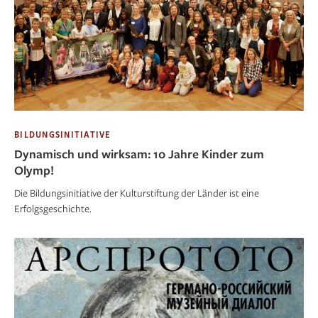
BILDUNGSINITIATIVE
Dynamisch und wirksam: 10 Jahre Kinder zum
Olymp!
Die Bildungsinitiative der Kulturstiftung der Länder ist eine
Erfolgsgeschichte.