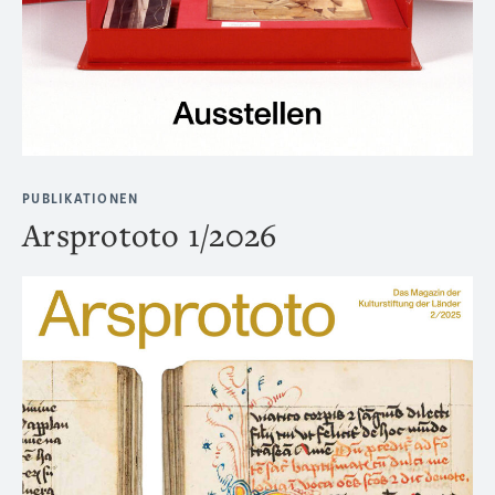
PUBLIKATIONEN
Arsprototo 1/2026