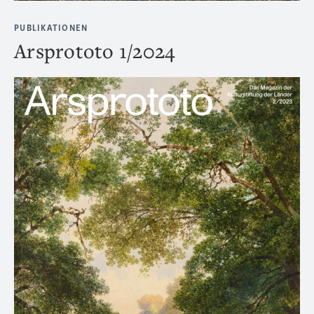
PUBLIKATIONEN
Arsprototo 1/2024