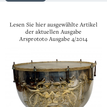
Lesen Sie hier ausgewählte Artikel
der aktuellen Ausgabe
Arsprototo Ausgabe 4/2014