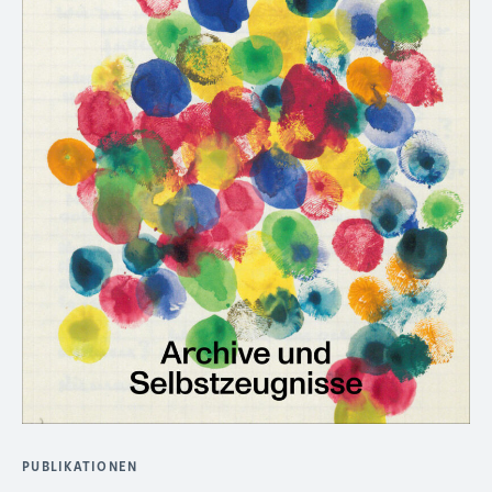
PUBLIKATIONEN