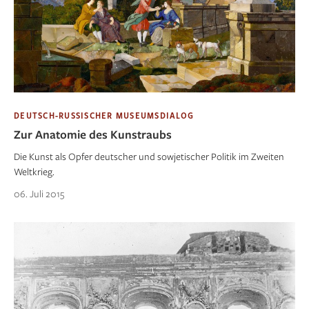
DEUTSCH-RUSSISCHER MUSEUMSDIALOG
Zur Anatomie des Kunstraubs
Die Kunst als Opfer deutscher und sowjetischer Politik im Zweiten
Weltkrieg.
06. Juli 2015