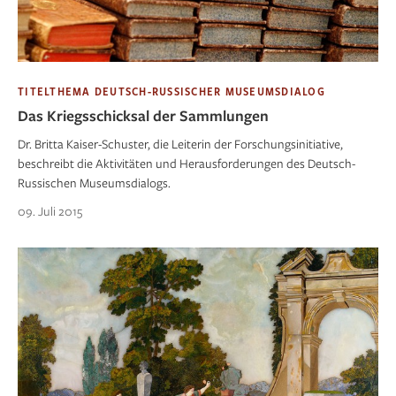
TITELTHEMA DEUTSCH-RUSSISCHER MUSEUMSDIALOG
Das Kriegsschicksal der Sammlungen
Dr. Britta Kaiser-Schuster, die Leiterin der Forschungsinitiative,
beschreibt die Aktivitäten und Herausforderungen des Deutsch-
Russischen Museumsdialogs.
09. Juli 2015