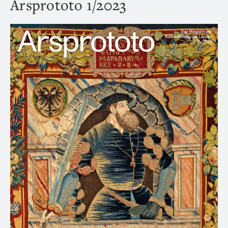
Arsprototo 1/2023