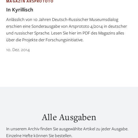
MAGAZIN ARSPROTOTO
In Kyrillisch
Anlässlich von 10 Jahren Deutsch-Russischer Museumsdialog
erschien eine Sonderausgabe von Arsprototo 4/2014 in deutscher
und russischer Sprache. Lesen Sie hier im PDF des Magazins alles
über die Projekte der Forschungsinitiative.
10. Dez. 2014
Alle Ausgaben
In unserem Archiv finden Sie ausgewählte Artikel zu jeder Ausgabe.
Einzelne Hefte können Sie bestellen.