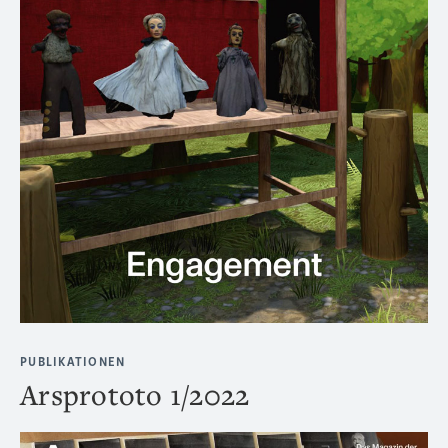
PUBLIKATIONEN
Arsprototo 1/2022