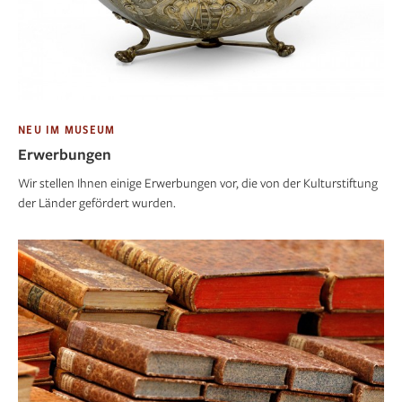
NEU IM MUSEUM
Erwerbungen
Wir stellen Ihnen einige Erwerbungen vor, die von der Kulturstiftung
der Länder gefördert wurden.