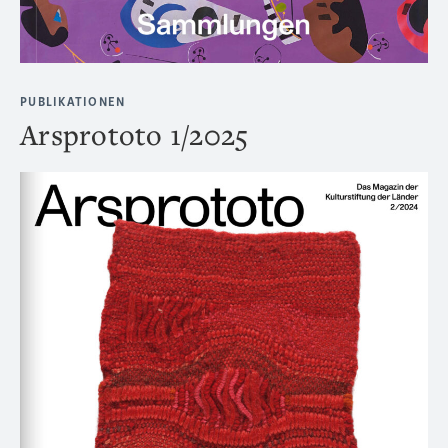
PUBLIKATIONEN
Arsprototo 1/2025