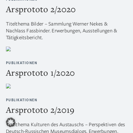
Arsprototo 2/2020
Titelthema Bilder – Sammlung Werner Nekes &
Nachlass Fassbinder. Erwerbungen, Ausstellungen &
Tätigkeitsbericht.
PUBLIKATIONEN
Arsprototo 1/2020
PUBLIKATIONEN
Arsprototo 2/2019
Titelthema Kulturen des Austauschs – Perspektiven des
Deutsch-Russischen Museumsdialogs. Erwerbungen,