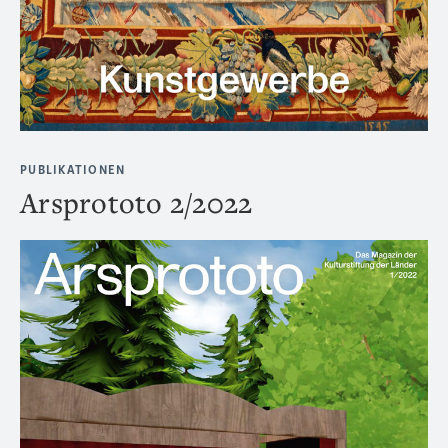
PUBLIKATIONEN
Arsprototo 2/2022