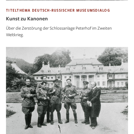
TITELTHEMA DEUTSCH-RUSSISCHER MUSEUMSDIALOG
Kunst zu Kanonen
Über die Zerstörung der Schlossanlage Peterhof im Zweiten
Weltkrieg.