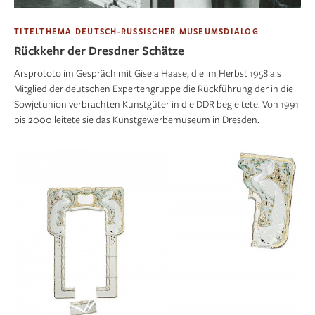
TITELTHEMA DEUTSCH-RUSSISCHER MUSEUMSDIALOG
Rückkehr der Dresdner Schätze
Arsprototo im Gespräch mit Gisela Haase, die im Herbst 1958 als
Mitglied der deutschen Expertengruppe die Rückführung der in die
Sowjetunion verbrachten Kunstgüter in die DDR begleitete. Von 1991
bis 2000 leitete sie das Kunstgewerbemuseum in Dresden.