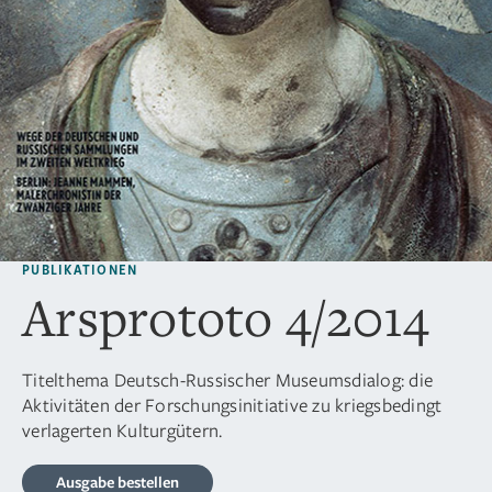
PUBLIKATIONEN
Arsprototo 4/2014
Titelthema Deutsch-Russischer Museumsdialog: die
Aktivitäten der Forschungsinitiative zu kriegsbedingt
verlagerten Kulturgütern.
Ausgabe bestellen