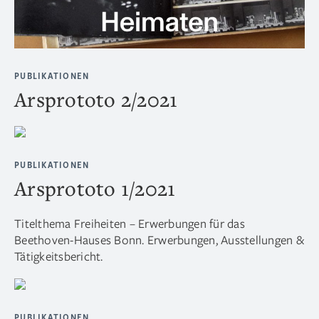
PUBLIKATIONEN
Arsprototo 2/2021
PUBLIKATIONEN
Arsprototo 1/2021
Titelthema Freiheiten – Erwerbungen für das
Beethoven-Hauses Bonn. Erwerbungen, Ausstellungen &
Tätigkeitsbericht.
PUBLIKATIONEN