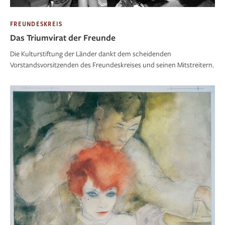
FREUNDESKREIS
Das Triumvirat der Freunde
Die Kulturstiftung der Länder dankt dem scheidenden
Vorstandsvorsitzenden des Freundeskreises und seinen Mitstreitern.