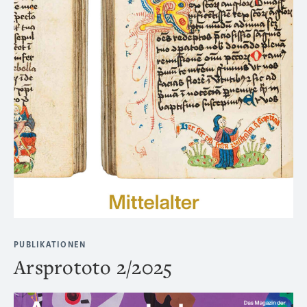
PUBLIKATIONEN
Arsprototo 2/2025