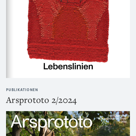
PUBLIKATIONEN
Arsprototo 2/2024