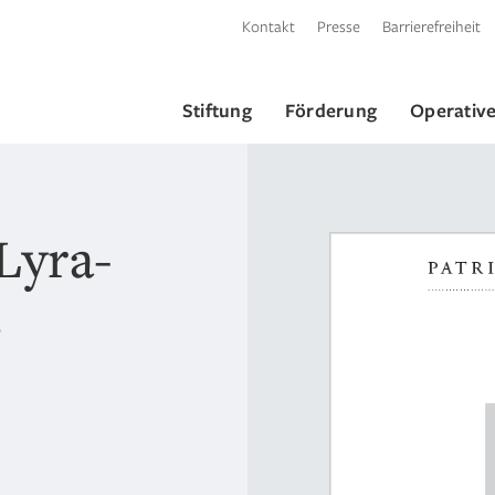
Kontakt
Presse
Barrierefreiheit
Stiftung
Förderung
Operative
Lyra-
s