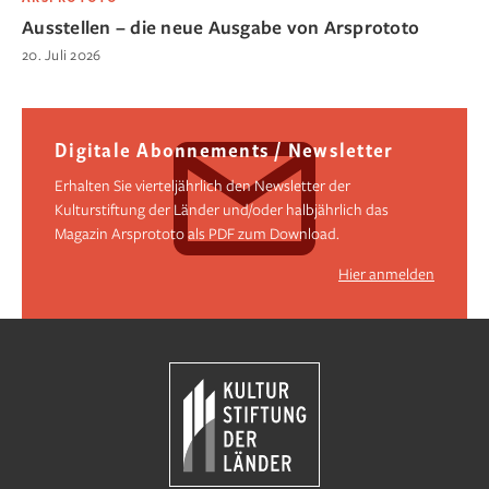
Ausstellen – die neue Ausgabe von Arsprototo
20. Juli 2026
Digitale Abonnements / Newsletter
Erhalten Sie vierteljährlich den Newsletter der
Kulturstiftung der Länder und/oder halbjährlich das
Magazin Arsprototo als PDF zum Download.
Hier anmelden