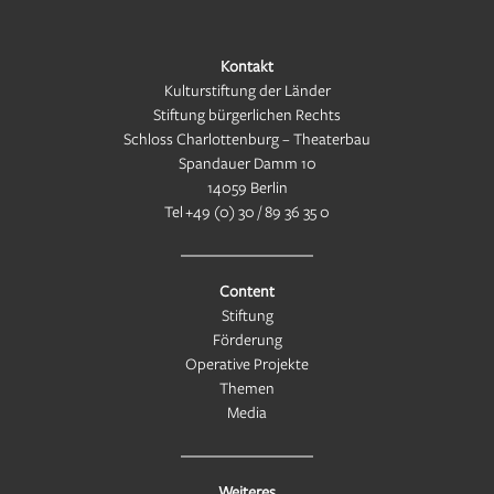
Kontakt
Kulturstiftung der Länder
Stiftung bürgerlichen Rechts
Schloss Charlottenburg – Theaterbau
Spandauer Damm 10
14059 Berlin
Tel
+49 (0) 30 / 89 36 35 0
Content
Stiftung
Förderung
Operative Projekte
Themen
Media
Weiteres