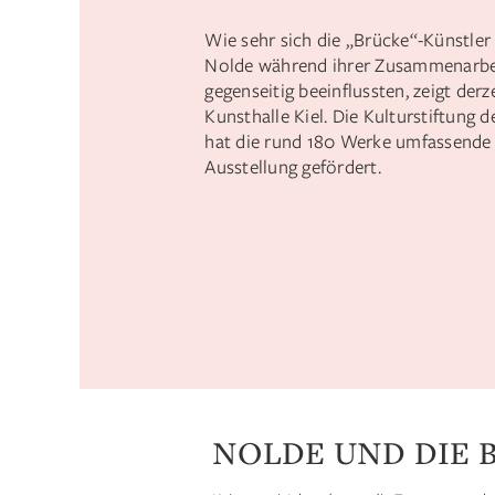
Wie sehr sich die „Brücke“-Künstler
Nolde während ihrer Zusammenarbe
gegenseitig beeinflussten, zeigt derze
Kunsthalle Kiel. Die Kulturstiftung 
hat die rund 180 Werke umfassende
Ausstellung gefördert.
NOLDE UND DIE 