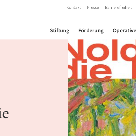
Kontakt
Presse
Barrierefreiheit
Stiftung
Förderung
Operative
ie