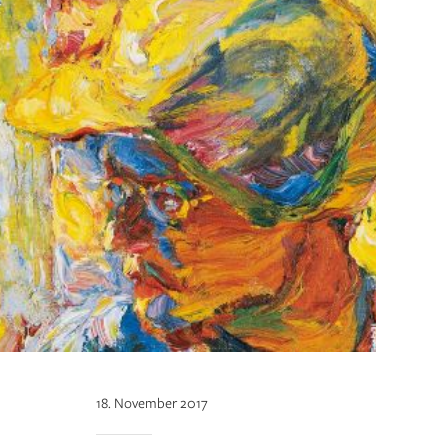
18. November 2017