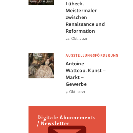
Lübeck.
Meistermaler
zwischen
Renaissance und
Reformation
22. Okt. 2021
AUSSTELLUNGSFÖRDERUNG
Antoine
Watteau. Kunst –
Markt –
Gewerbe
7. Okt. 2021
Digitale Abonnements
/ Newsletter