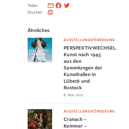
Teilen
Drucken
Ähnliches
AUSSTELLUNGSFÖRDERUNG
PERSPEKTIVWECHSEL.
Kunst nach 1945
aus den
Sammlungen der
Kunsthallen in
Lübeck und
Rostock
8. Nov. 2021
AUSSTELLUNGSFÖRDERUNG
Cranach –
Kemmer –