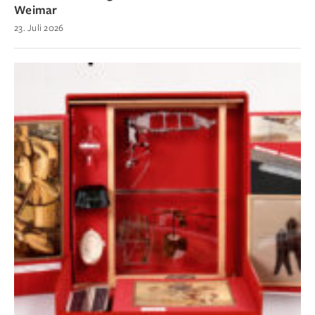
Weimar
23. Juli 2026