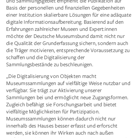
und Sammlungsgebiet empfiehlt die Publikation auf
Basis der personellen und finanziellen Gegebenheiten
einer Institution skalierbare Lösungen für eine adäquate
digitale Informationsaufbereitung. Basierend auf den
Erfahrungen zahlreicher Museen und Expert:innen
möchte der Deutsche Museumsbund damit nicht nur
die Qualität der Grunderfassung sichern, sondern auch
die Träger motivieren, entsprechende Voraussetzung zu
schaffen und die Digitalisierung der
Sammlungsbestände zu beschleunigen.
„Die Digitalisierung von Objekten macht
Museumssammlungen auf vielfältige Weise nutzbar und
verfügbar. Sie trägt zur Aktivierung unserer
Sammlungen bei und ermöglicht neue Zugangsformen.
Zugleich befähigt sie Forschungsarbeit und bietet
vielfältige Möglichkeiten für Partizipation.
Museumssammlungen können dadurch nicht nur
innerhalb des Hauses besser erfasst und erforscht
werden, sie können ihr Wirken auch nach außen