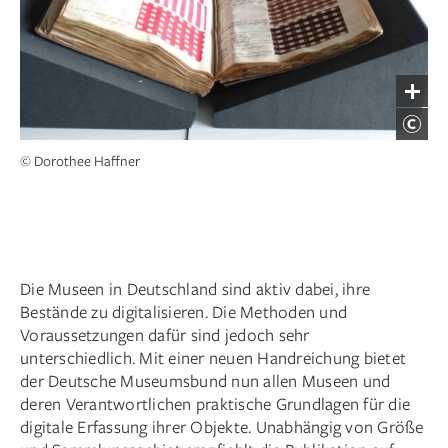
© Dorothee Haffner
Die Museen in Deutschland sind aktiv dabei, ihre
Bestände zu digitalisieren. Die Methoden und
Voraussetzungen dafür sind jedoch sehr
unterschiedlich. Mit einer neuen Handreichung bietet
der Deutsche Museumsbund nun allen Museen und
deren Verantwortlichen praktische Grundlagen für die
digitale Erfassung ihrer Objekte. Unabhängig von Größe