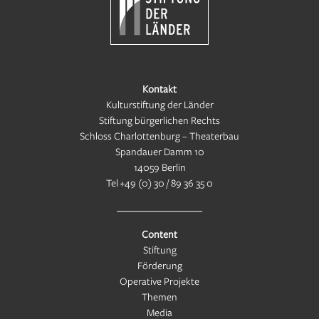
Kontakt
Kulturstiftung der Länder
Stiftung bürgerlichen Rechts
Schloss Charlottenburg – Theaterbau
Spandauer Damm 10
14059 Berlin
Tel
+49 (0) 30 / 89 36 35 0
Content
Stiftung
Förderung
Operative Projekte
Themen
Media