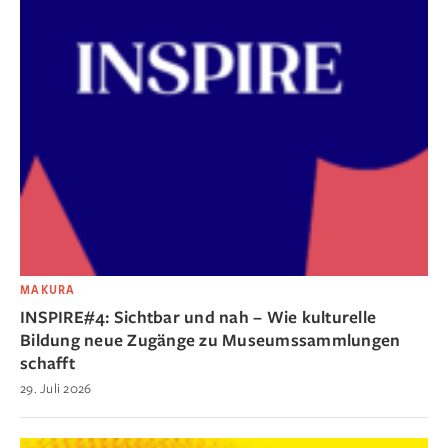
MAKURA
INSPIRE#4: Sichtbar und nah – Wie kulturelle
Bildung neue Zugänge zu Museumssammlungen
schafft
29. Juli 2026