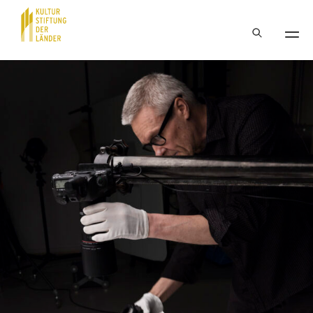
Hauptnavigation
Inhalt