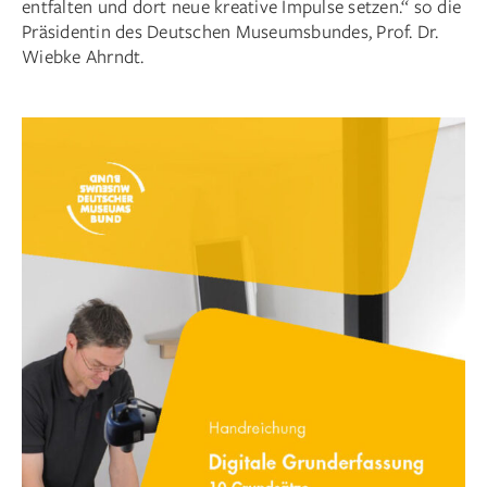
entfalten und dort neue kreative Impulse setzen.“ so die
Präsidentin des Deutschen Museumsbundes, Prof. Dr.
Wiebke Ahrndt.