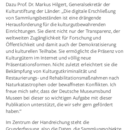
Dazu Prof. Dr. Markus Hilgert, Generalsekretär der
Kulturstiftung der Länder: „Die digitale Erschließung
von Sammlungsbeständen ist eine drängende
Herausforderung für die kulturgutbewahrenden
Einrichtungen. Sie dient nicht nur der Transparenz, der
weltweiten Zugänglichkeit für Forschung und
Öffentlichkeit und damit auch der Demokratisierung
und kulturellen Teilhabe. Sie ermöglicht die Präsenz von
Kulturgütern im Internet und völlig neue
Präsentationsformen. Nicht zuletzt erleichtert sie die
Bekämpfung von Kulturgutkriminalität und
Restaurierungs- und Rehabilitationsmaßnahmen nach
Naturkatastrophen oder bewaffneten Konflikten. Ich
freue mich sehr, dass der Deutsche Museumsbund
Museen bei dieser so wichtigen Aufgabe mit dieser
Publikation unterstützt, die wir sehr gern gefördert
haben.“
Im Zentrum der Handreichung steht die
Grunderfassung, also die Daten, die Sammlungsobjekte