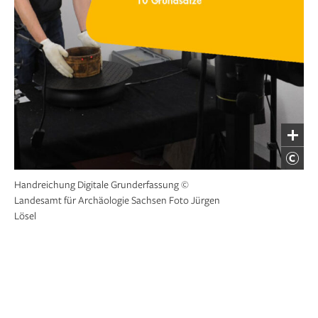
Handreichung Digitale Grunderfassung ©
Landesamt für Archäologie Sachsen Foto Jürgen
Lösel