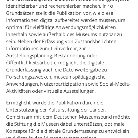
identifizierbar und recherchierbar machen. In 10
Grundsätzen stellt die Publikation vor, wie diese
Informationen digital aufbereitet werden müssen, um
optimal für vielfältige Anwendungsmöglichkeiten
innerhalb sowie außerhalb des Museums nutzbar zu
sein. Neben der Erfassung von Zustandsberichten,
Informationen zum Leihverkehr, zur
Ausstellungsplanung, Restaurierung oder
Öffentlichkeitsarbeit ermöglicht die digitale
Grunderfassung auch die Datenweitergabe zu
Forschungszwecken, museumspädagogische
Anwendungen, Nutzerpartizipation sowie Social-Media-
Aktivitäten oder virtuelle Ausstellungen.
Ermöglicht wurde die Publikation durch die
Unterstützung der Kulturstiftung der Länder.
Gemeinsam mit dem Deutschen Museumsbund möchte
die Stiftung die Museen dabei unterstützen, optimale
Konzepte für die digitale Grunderfassung zu entwickeln
und diese in den Museen voranzutreiben.