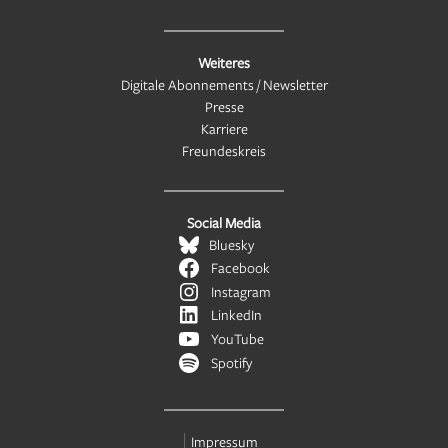
Weiteres
Digitale Abonnements / Newsletter
Presse
Karriere
Freundeskreis
Social Media
Bluesky
Facebook
Instagram
LinkedIn
YouTube
Spotify
Impressum