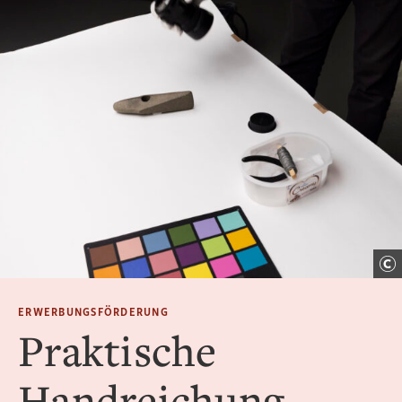
ERWERBUNGSFÖRDERUNG
Praktische
Handreichung