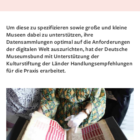
Um diese zu spezifizieren sowie große und kleine
Museen dabei zu unterstützen, ihre
Datensammlungen optimal auf die Anforderungen
der digitalen Welt auszurichten, hat der Deutsche
Museumsbund mit Unterstützung der
Kulturstiftung der Länder Handlungsempfehlungen
für die Praxis erarbeitet.