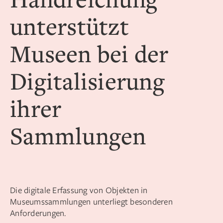
unterstützt
Museen bei der
Digitalisierung
ihrer
Sammlungen
Die digitale Erfassung von Objekten in
Museumssammlungen unterliegt besonderen
Anforderungen.