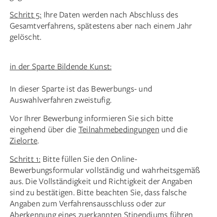
Schritt 5:
Ihre Daten werden nach Abschluss des
Gesamtverfahrens, spätestens aber nach einem Jahr
gelöscht.
in der Sparte Bildende Kunst:
In dieser Sparte ist das Bewerbungs- und
Auswahlverfahren zweistufig.
Vor Ihrer Bewerbung informieren Sie sich bitte
eingehend über die
Teilnahmebedingungen
und die
Zielorte
.
Schritt 1:
Bitte füllen Sie den Online-
Bewerbungsformular vollständig und wahrheitsgemäß
aus. Die Vollständigkeit und Richtigkeit der Angaben
sind zu bestätigen. Bitte beachten Sie, dass falsche
Angaben zum Verfahrensausschluss oder zur
Aberkennung eines zuerkannten Stipendiums führen