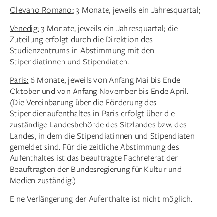
Olevano Romano:
3 Monate, jeweils ein Jahresquartal;
Venedig:
3 Monate, jeweils ein Jahresquartal; die
Zuteilung erfolgt durch die Direktion des
Studienzentrums in Abstimmung mit den
Stipendiatinnen und Stipendiaten.
Paris:
6 Monate, jeweils von Anfang Mai bis Ende
Oktober und von Anfang November bis Ende April.
(Die Vereinbarung über die Förderung des
Stipendienaufenthaltes in Paris erfolgt über die
zuständige Landesbehörde des Sitzlandes bzw. des
Landes, in dem die Stipendiatinnen und Stipendiaten
gemeldet sind. Für die zeitliche Abstimmung des
Aufenthaltes ist das beauftragte Fachreferat der
Beauftragten der Bundesregierung für Kultur und
Medien zuständig.)
Eine Verlängerung der Aufenthalte ist nicht möglich.