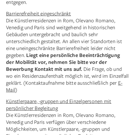
entgegen.
Barrierefreiheit eingeschränkt
Die Künstlerresidenzen in Rom, Olevano Romano,
Venedig und Paris sind weitgehend in historischen
Gebäuden untergebracht und baulich sehr
unterschiedlich gestaltet. An allen vier Standorten ist
eine uneingeschränkte Barrierefreiheit leider nicht
gegeben.
Liegt eine persönliche Beeinträchtigung
der Mobilität vor, nehmen Sie bitte vor der
Bewerbung Kontakt mit uns auf.
Die Frage, ob und
wo ein Residenzaufenthalt möglich ist, wird im Einzelfall
geklärt. (Kontaktaufnahme bitte ausschließlich per
E-
Mail
)
Künstlerpaare, -gruppen und Einzelpersonen mit
persönlicher Begleitung
Die Künstlerresidenzen in Rom, Olevano Romano,
Venedig und Paris verfügen über verschiedene
Möglichkeiten, um Künstlerpaare, -gruppen und