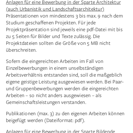
Anlagen für eine Bewerbung in der Sparte Architektur
(auch Urbanistik und Landschaftsarchitektur)
Präsentationen von mindestens 3 bis max. 9 nach dem
Studium geschaffenen Projekten. Für jede
Projektpräsentation sind jeweils eine pdf-Datei mit bis
zu 5 Seiten für Bilder und Texte zulässig. Die
Projektdateien sollten die Größe von 5 MB nicht
überschreiten.
Sofern die eingereichten Arbeiten im Fall von
Einzelbewerbungen in einem unselbständigen
Arbeitsverhältnis entstanden sind, soll die maßgeblich
eigene geistige Leistung ausgewiesen werden. Bei Paar-
und Gruppenbewerbungen werden die eingereichten
Arbeiten – so nicht anders ausgewiesen – als
Gemeinschaftsleistungen verstanden.
Publikationen (max. 3) zu den eigenen Arbeiten können
beigefügt werden (Dateiformat: pdf).
Anlagen für eine Bewerbung in der Sparte Bildende