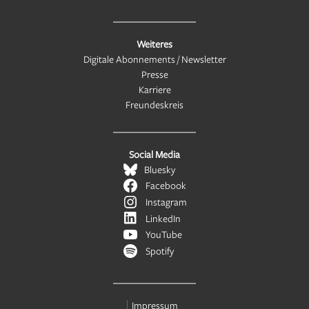
Weiteres
Digitale Abonnements / Newsletter
Presse
Karriere
Freundeskreis
Social Media
Bluesky
Facebook
Instagram
LinkedIn
YouTube
Spotify
Impressum