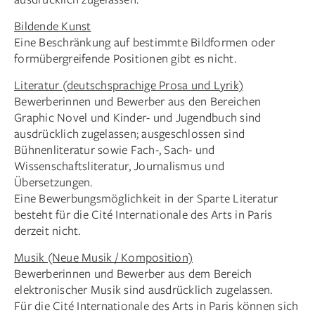
Bildende Kunst
Eine Beschränkung auf bestimmte Bildformen oder
formübergreifende Positionen gibt es nicht.
Literatur (deutschsprachige Prosa und Lyrik)
Bewerberinnen und Bewerber aus den Bereichen
Graphic Novel und Kinder- und Jugendbuch sind
ausdrücklich zugelassen; ausgeschlossen sind
Bühnenliteratur sowie Fach-, Sach- und
Wissenschaftsliteratur, Journalismus und
Übersetzungen.
Eine Bewerbungsmöglichkeit in der Sparte Literatur
besteht für die Cité Internationale des Arts in Paris
derzeit nicht.
Musik (Neue Musik / Komposition)
Bewerberinnen und Bewerber aus dem Bereich
elektronischer Musik sind ausdrücklich zugelassen.
Für die Cité Internationale des Arts in Paris können sich