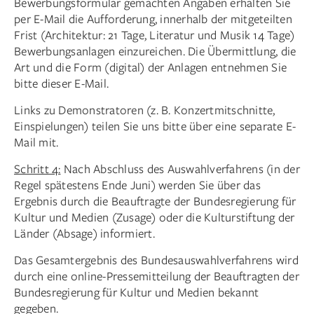
Bewerbungsformular gemachten Angaben erhalten Sie
per E-Mail die Aufforderung, innerhalb der mitgeteilten
Frist (Architektur: 21 Tage, Literatur und Musik 14 Tage)
Bewerbungsanlagen einzureichen. Die Übermittlung, die
Art und die Form (digital) der Anlagen entnehmen Sie
bitte dieser E-Mail.
Links zu Demonstratoren (z. B. Konzertmitschnitte,
Einspielungen) teilen Sie uns bitte über eine separate E-
Mail mit.
Schritt 4:
Nach Abschluss des Auswahlverfahrens (in der
Regel spätestens Ende Juni) werden Sie über das
Ergebnis durch die Beauftragte der Bundesregierung für
Kultur und Medien (Zusage) oder die Kulturstiftung der
Länder (Absage) informiert.
Das Gesamtergebnis des Bundesauswahlverfahrens wird
durch eine online-Pressemitteilung der Beauftragten der
Bundesregierung für Kultur und Medien bekannt
gegeben.