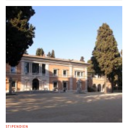
STIPENDIEN