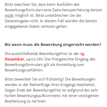
Bitte beachten Sie, dass beim Ausfüllen des
Bewerbungsformulars eine Zwischenspeicherung derzeit
nicht
möglich ist. Bitte unterbrechen Sie die
Dateneingabe nicht. In diesem Fall würden die bereits
eingegebenen Daten verloren gehen.
Bis wann muss die Bewerbung eingereicht werden?
Die ausschließende Bewerbungsfrist ist der
15.
Dezember
, 24:00 Uhr. Der fristgerechte Eingang des
Bewerbungsformulars gilt als Anmeldung zum
Bewerbungsverfahren.
Bitte bewerben Sie sich frühzeitig! Die Bewerbungen
werden in der Reihenfolge ihres Eingangs bearbeitet.
Gegen Ende der Bewerbungsfrist ist aufgrund des sehr
hohen Bewerbungsaufkommens mit einer verzögerten
Bearbeitung zu rechnen.