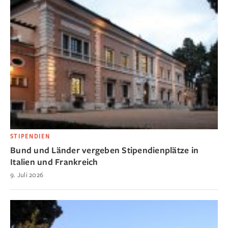
STIPENDIEN
Bund und Länder vergeben Stipendienplätze in
Italien und Frankreich
9. Juli 2026