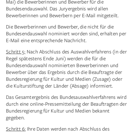
Mai) die Bewerberinnen und Bewerber für die
Bundesendauswahl. Das Juryergebnis wird allen
Bewerberinnen und Bewerbern per E-Mail mitgeteilt.
Die Bewerberinnen und Bewerber, die nicht für die
Bundesendauswahl nominiert worden sind, erhalten per
E-Mail eine entsprechende Nachricht.
Schritt 5:
Nach Abschluss des Auswahlverfahrens (in der
Regel spätestens Ende Juni) werden die für die
Bundesendauswahl nominierten Bewerberinnen und
Bewerber über das Ergebnis durch die Beauftragte der
Bundesregierung für Kultur und Medien (Zusage) oder
die Kulturstiftung der Länder (Absage) informiert.
Das Gesamtergebnis des Bundesauswahlverfahrens wird
durch eine online-Pressemitteilung der Beauftragten der
Bundesregierung für Kultur und Medien bekannt
gegeben.
Schritt 6:
Ihre Daten werden nach Abschluss des