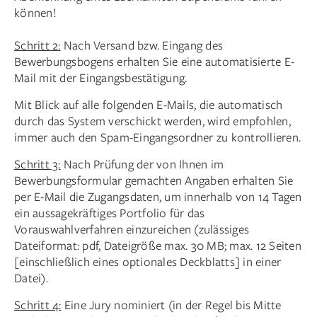
können!
Schritt 2:
Nach Versand bzw. Eingang des
Bewerbungsbogens erhalten Sie eine automatisierte E-
Mail mit der Eingangsbestätigung.
Mit Blick auf alle folgenden E-Mails, die automatisch
durch das System verschickt werden, wird empfohlen,
immer auch den Spam-Eingangsordner zu kontrollieren.
Schritt 3:
Nach Prüfung der von Ihnen im
Bewerbungsformular gemachten Angaben erhalten Sie
per E-Mail die Zugangsdaten, um innerhalb von 14 Tagen
ein aussagekräftiges Portfolio für das
Vorauswahlverfahren einzureichen (zulässiges
Dateiformat: pdf, Dateigröße max. 30 MB; max. 12 Seiten
[einschließlich eines optionales Deckblatts] in einer
Datei).
Schritt 4:
Eine Jury nominiert (in der Regel bis Mitte