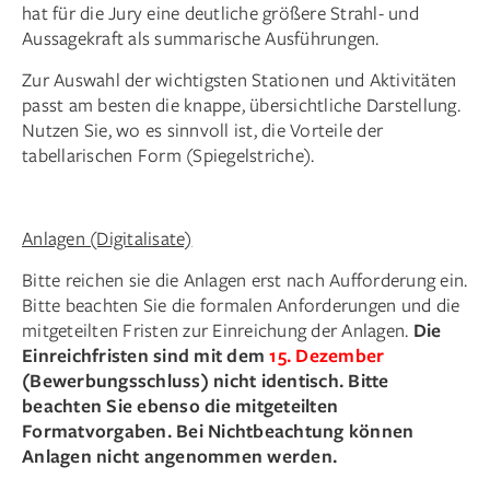
hat für die Jury eine deutliche größere Strahl- und
Aussagekraft als summarische Ausführungen.
Zur Auswahl der wichtigsten Stationen und Aktivitäten
passt am besten die knappe, übersichtliche Darstellung.
Nutzen Sie, wo es sinnvoll ist, die Vorteile der
tabellarischen Form (Spiegelstriche).
Anlagen (Digitalisate)
Bitte reichen sie die Anlagen erst nach Aufforderung ein.
Bitte beachten Sie die formalen Anforderungen und die
mitgeteilten Fristen zur Einreichung der Anlagen.
Die
Einreichfristen sind mit dem
15. Dezember
(Bewerbungsschluss) nicht identisch. Bitte
beachten Sie ebenso die mitgeteilten
Formatvorgaben. Bei Nichtbeachtung können
Anlagen nicht angenommen werden.