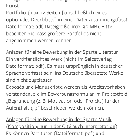
Kunst
Portfolio (max. 12 Seiten [einschließlich eines
optionales Deckblatts] in einer Datei zusammengefasst,
Dateiformat: pdf, Dateigröße: max. 30 MB). Bitte
beachten Sie, dass größere Portfolios nicht
angenommen werden können.
Anlagen für eine Bewerbung in der Sparte Literatur
Ein veröffentlichtes Werk (nicht im Selbstverlag;
Dateiformat: pdf). Es muss ursprünglich in deutscher
Sprache verfasst sein; ins Deutsche übersetzte Werke
sind nicht zugelassen.
Exposés und Manuskripte werden als Arbeitsvorhaben
verstanden, die im Bewerbungsformular im Freitextfeld
„Begründung (z. B. Motivation oder Projekt) für den
Aufenthalt (…)“ beschrieben werden können.
Anlagen für eine Bewerbung in der Sparte Musik
(Komposition; nur in der Cité auch Interpretation)
Es können Partituren (Dateiformat: pdf) und