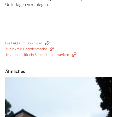
Unterlagen vorzulegen.
Die FAQ zum Download
Zurück zur Übersichtsseite
Jetzt online für ein Stipendium bewerben
Ähnliches