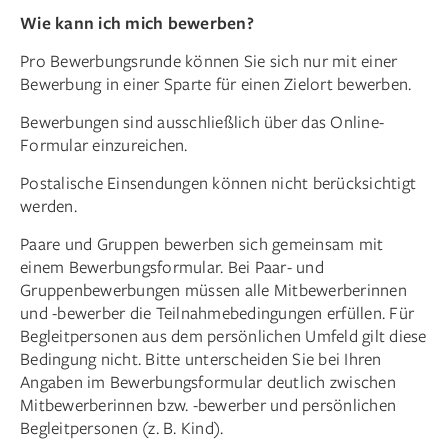
Wie kann ich mich bewerben?
Pro Bewerbungsrunde können Sie sich nur mit einer
Bewerbung in einer Sparte für einen Zielort bewerben.
Bewerbungen sind ausschließlich über das Online-
Formular einzureichen.
Postalische Einsendungen können nicht berücksichtigt
werden.
Paare und Gruppen bewerben sich gemeinsam mit
einem Bewerbungsformular. Bei Paar- und
Gruppenbewerbungen müssen alle Mitbewerberinnen
und -bewerber die Teilnahmebedingungen erfüllen. Für
Begleitpersonen aus dem persönlichen Umfeld gilt diese
Bedingung nicht. Bitte unterscheiden Sie bei Ihren
Angaben im Bewerbungsformular deutlich zwischen
Mitbewerberinnen bzw. -bewerber und persönlichen
Begleitpersonen (z. B. Kind).