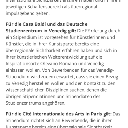
jeweiligen Schaffensbereich als überregional
impulsgebend gelten.
Für die Casa Baldi und das Deutsche
Studienzentrum in Venedig gilt:
Die Förderung durch
ein Stipendium ist vorgesehen für Künstlerinnen und
Künstler, die in ihrer Kunstsparte bereits eine
überregionale Sichtbarkeit erfahren haben und sich in
ihrer künstlerischen Weiterentwicklung auf die
Inspirationsorte Olevano Romano und Venedig
einlassen wollen. Von Bewerbenden für das Venedig-
Stipendium wird zudem erwartet, dass sie einen Bezug
zu Venedig herstellen wollen und den Kontakt zu den
wissenschaftlichen Disziplinen suchen, denen die
übrigen Stipendiatinnen und Stipendiaten des
Studienzentrums angehören.
Für die Cité Internationale des Arts in Paris gilt:
Das
Stipendium richtet sich an Bewerbende, die in ihrer
Kunstsparte bereits eine überregionale Sichtbarkeit