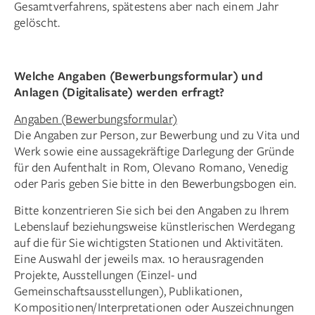
Gesamtverfahrens, spätestens aber nach einem Jahr
gelöscht.
Welche Angaben (Bewerbungsformular) und
Anlagen (Digitalisate) werden erfragt?
Angaben (Bewerbungsformular)
Die Angaben zur Person, zur Bewerbung und zu Vita und
Werk sowie eine aussagekräftige Darlegung der Gründe
für den Aufenthalt in Rom, Olevano Romano, Venedig
oder Paris geben Sie bitte in den Bewerbungsbogen ein.
Bitte konzentrieren Sie sich bei den Angaben zu Ihrem
Lebenslauf beziehungsweise künstlerischen Werdegang
auf die für Sie wichtigsten Stationen und Aktivitäten.
Eine Auswahl der jeweils max. 10 herausragenden
Projekte, Ausstellungen (Einzel- und
Gemeinschaftsausstellungen), Publikationen,
Kompositionen/Interpretationen oder Auszeichnungen