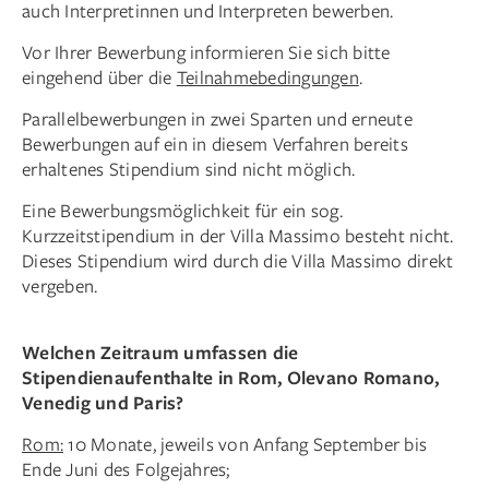
auch Interpretinnen und Interpreten bewerben.
Vor Ihrer Bewerbung informieren Sie sich bitte
eingehend über die
Teilnahmebedingungen
.
Parallelbewerbungen in zwei Sparten und erneute
Bewerbungen auf ein in diesem Verfahren bereits
erhaltenes Stipendium sind nicht möglich.
Eine Bewerbungsmöglichkeit für ein sog.
Kurzzeitstipendium in der Villa Massimo besteht nicht.
Dieses Stipendium wird durch die Villa Massimo direkt
vergeben.
Welchen Zeitraum umfassen die
Stipendienaufenthalte in Rom, Olevano Romano,
Venedig und Paris?
Rom:
10 Monate, jeweils von Anfang September bis
Ende Juni des Folgejahres;