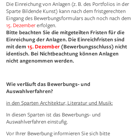
Die Einreichung von Anlagen (z. B. des Portfolios in der
Sparte Bildende Kunst) kann nach dem fristgerechten
Eingang des Bewerbungsformulars auch noch nach dem
15. Dezember
erfolgen.
Bitte beachten Sie die mitgeteilten Fristen für die
Einreichung der Anlagen. Die Einreichfristen sind
mit dem
15. Dezember
(Bewerbungsschluss) nicht
identisch. Bei Nichtbeachtung können Anlagen
nicht angenommen werden.
Wie verläuft das Bewerbungs- und
Auswahlverfahren?
in den Sparten Architektur, Literatur und Musik:
In diesen Sparten ist das Bewerbungs- und
Auswahlverfahren einstufig.
Vor Ihrer Bewerbung informieren Sie sich bitte