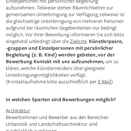
Einzelpersonen mit persönlicher Begleitung
aufzunehmen. Teilweise stehen Räumlichkeiten zur
gemeinsamen Unterbringung zur Verfügung, teilweise ist
die gleichzeitige Unterbringung von mehreren Personen
aufgrund der räumlichen Gegebenheiten nur bedingt
möglich. Vor Ihrer Bewerbung informieren Sie sich bitte
eingehend unbedingt über die
Zielorte
.
Künstlerpaare,
-gruppen und Einzelpersonen mit persönlicher
Begleitung (z. B. Kind) werden gebeten, vor der
Bewerbung Kontakt mit uns aufzunehmen,
um zu
klären, welche Künstlerresidenz über geeignete
Unterbringungsmöglichkeiten verfügt.
(Kontaktaufnahme bitte ausschließlich per
E-Mail
)
In welchen Sparten sind Bewerbungen möglich?
Architektur
Bewerberinnen und Bewerber aus den Bereichen
Urbanistik und Landschaftsarchitektur sind
ausdrücklich zugelassen.