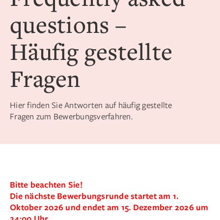
questions –
Häufig gestellte
Fragen
Hier finden Sie Antworten auf häufig gestellte
Fragen zum Bewerbungsverfahren.
Bitte beachten Sie!
Die nächste Bewerbungsrunde startet am 1.
Oktober 2026 und endet am 15. Dezember 2026 um
24:00 Uhr.