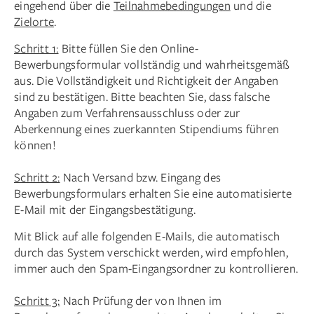
eingehend über die
Teilnahmebedingungen
und die
Zielorte
.
Schritt 1:
Bitte füllen Sie den Online-
Bewerbungsformular vollständig und wahrheitsgemäß
aus. Die Vollständigkeit und Richtigkeit der Angaben
sind zu bestätigen. Bitte beachten Sie, dass falsche
Angaben zum Verfahrensausschluss oder zur
Aberkennung eines zuerkannten Stipendiums führen
können!
Schritt 2:
Nach Versand bzw. Eingang des
Bewerbungsformulars erhalten Sie eine automatisierte
E-Mail mit der Eingangsbestätigung.
Mit Blick auf alle folgenden E-Mails, die automatisch
durch das System verschickt werden, wird empfohlen,
immer auch den Spam-Eingangsordner zu kontrollieren.
Schritt 3:
Nach Prüfung der von Ihnen im