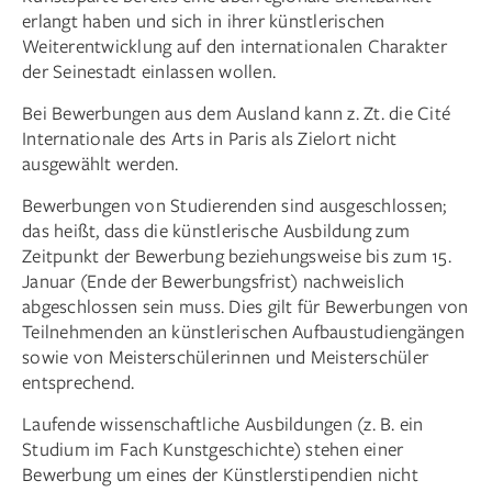
erlangt haben und sich in ihrer künstlerischen
Weiterentwicklung auf den internationalen Charakter
der Seinestadt einlassen wollen.
Bei Bewerbungen aus dem Ausland kann z. Zt. die Cité
Internationale des Arts in Paris als Zielort nicht
ausgewählt werden.
Bewerbungen von Studierenden sind ausgeschlossen;
das heißt, dass die künstlerische Ausbildung zum
Zeitpunkt der Bewerbung beziehungsweise bis zum 15.
Januar (Ende der Bewerbungsfrist) nachweislich
abgeschlossen sein muss. Dies gilt für Bewerbungen von
Teilnehmenden an künstlerischen Aufbaustudiengängen
sowie von Meisterschülerinnen und Meisterschüler
entsprechend.
Laufende wissenschaftliche Ausbildungen (z. B. ein
Studium im Fach Kunstgeschichte) stehen einer
Bewerbung um eines der Künstlerstipendien nicht