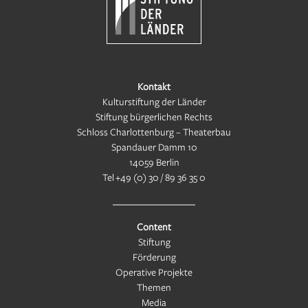
Kontakt
Kulturstiftung der Länder
Stiftung bürgerlichen Rechts
Schloss Charlottenburg – Theaterbau
Spandauer Damm 10
14059 Berlin
Tel
+49 (0) 30 / 89 36 35 0
Content
Stiftung
Förderung
Operative Projekte
Themen
Media