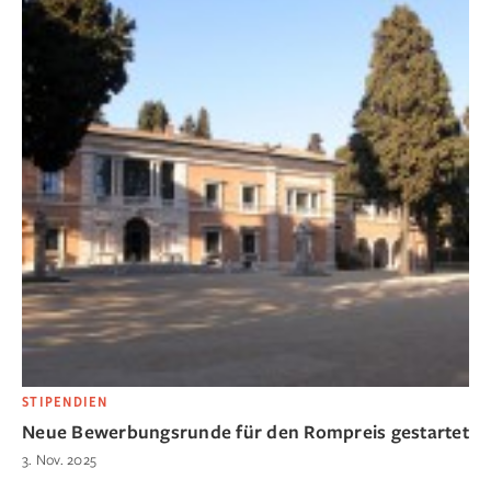
STIPENDIEN
Neue Bewerbungsrunde für den Rompreis gestartet
3. Nov. 2025