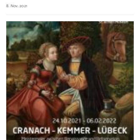
8. Nov. 2021