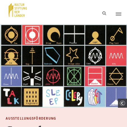
Hauptnavigation
Inhalt
AUSSTELLUNGSFÖRDERUNG