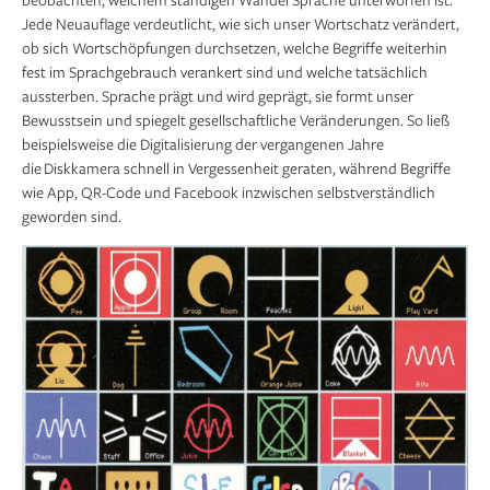
Jede Neuauflage verdeutlicht, wie sich unser Wortschatz verändert,
ob sich Wortschöpfungen durchsetzen, welche Begriffe weiterhin
fest im Sprachgebrauch verankert sind und welche tatsächlich
aussterben. Sprache prägt und wird geprägt, sie formt unser
Bewusstsein und spiegelt gesellschaftliche Ver­änderungen. So ließ
beispielsweise die Digitalisierung der vergangenen Jahre
die Diskkamera schnell in Vergessenheit geraten, während Begriffe
wie App, QR-Code und Facebook inzwischen selbstverständlich
geworden sind.