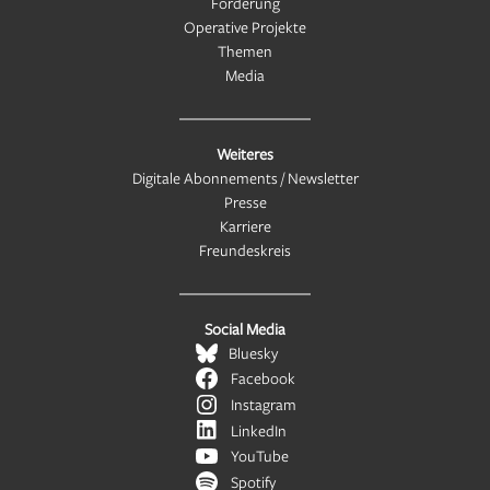
Förderung
Operative Projekte
Themen
Media
Weiteres
Digitale Abonnements / Newsletter
Presse
Karriere
Freundeskreis
Social Media
Bluesky
Facebook
Instagram
LinkedIn
YouTube
Spotify