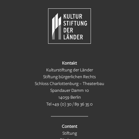
Kontakt
Kulturstiftung der Länder
Stiftung bürgerlichen Rechts
Schloss Charlottenburg – Theaterbau
Spandauer Damm 10
14059 Berlin
Tel
+49 (0) 30 / 89 36 35 0
Content
Stiftung