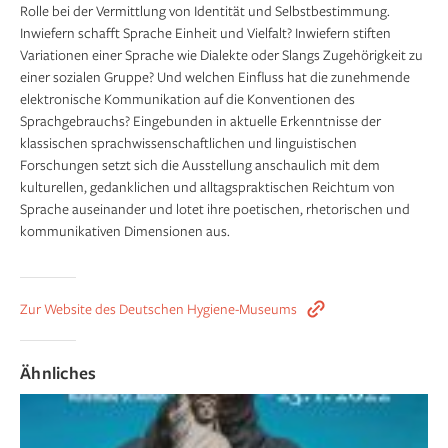
Rolle bei der Vermittlung von Identität und Selbstbestimmung.
Inwiefern schafft Sprache Einheit und Vielfalt? Inwiefern stiften
Variationen einer Sprache wie Dialekte oder Slangs Zugehörigkeit zu
einer sozialen Gruppe? Und welchen Einfluss hat die zunehmende
elektronische Kommuni­kation auf die Konventionen des
Sprachgebrauchs? Eingebunden in aktuelle Erkenntnisse der
klassischen sprachwissenschaftlichen und linguistischen
Forschungen setzt sich die Ausstellung anschaulich mit dem
kulturellen, gedanklichen und alltagspraktischen Reichtum von
Sprache auseinander und lotet ihre poetischen, rhetorischen und
kommunika­tiven Dimensionen aus.
Zur Website des Deutschen Hygiene-Museums
Ähnliches