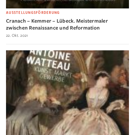
AUSSTELLUNGSFÖRDERUNG
Cranach – Kemmer – Lübeck. Meistermaler
zwischen Renaissance und Reformation
22. Okt. 2021