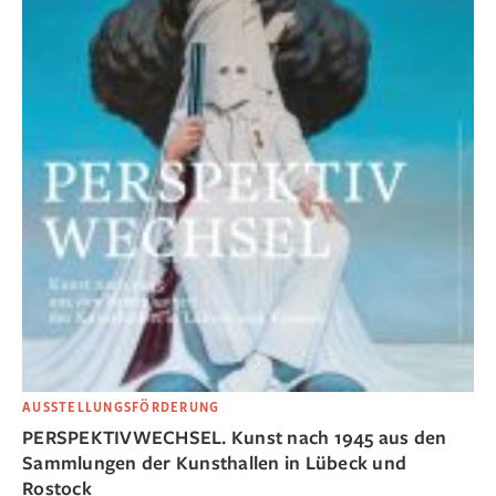
AUSSTELLUNGSFÖRDERUNG
PERSPEKTIVWECHSEL. Kunst nach 1945 aus den
Sammlungen der Kunsthallen in Lübeck und
Rostock