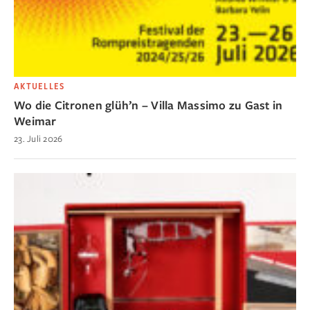
AKTUELLES
Wo die Citronen glüh’n – Villa Massimo zu Gast in
Weimar
23. Juli 2026