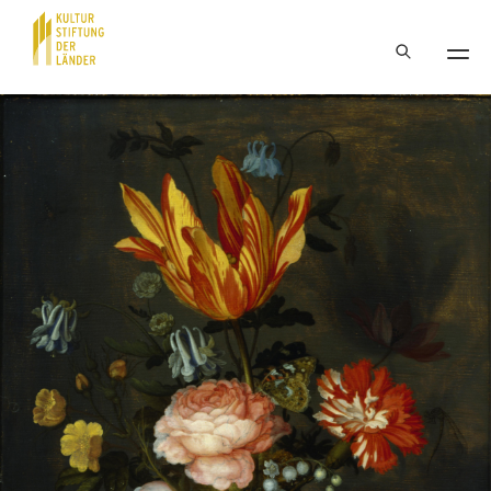
Hauptnavigation
Inhalt