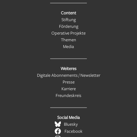
Content
Stiftung
Förderung
Operative Projekte
Themen
Media
Weiteres
Digitale Abonnements / Newsletter
Presse
Karriere
Freundeskreis
Social Media
Bluesky
Facebook