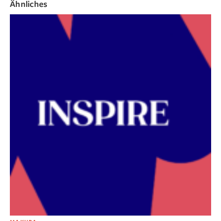
Ähnliches