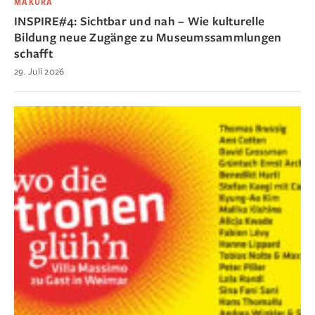
MAKURA
INSPIRE#4: Sichtbar und nah – Wie kulturelle
Bildung neue Zugänge zu Museumssammlungen
schafft
29. Juli 2026