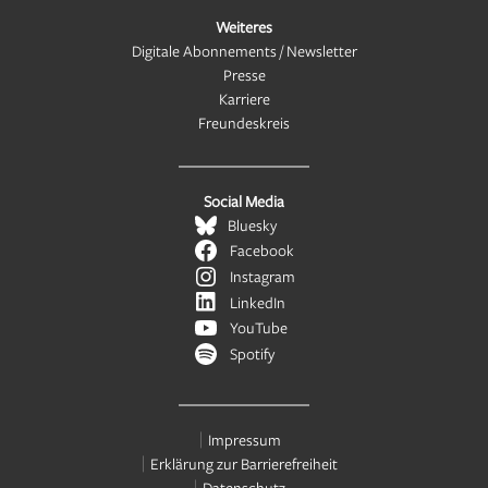
Weiteres
Digitale Abonnements / Newsletter
Presse
Karriere
Freundeskreis
Social Media
Bluesky
Facebook
Instagram
LinkedIn
YouTube
Spotify
Impressum
Erklärung zur Barrierefreiheit
Datenschutz