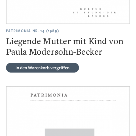
PATRIMONIA NR. 14 (1989)
Liegende Mutter mit Kind von
Paula Modersohn-Becker
In den Warenkorb
vergriffen