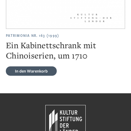
PATRIMONIA NR. 163 (1999)
Ein Kabinettschrank mit
Chinoiserien, um 1710
In den Warenkorb