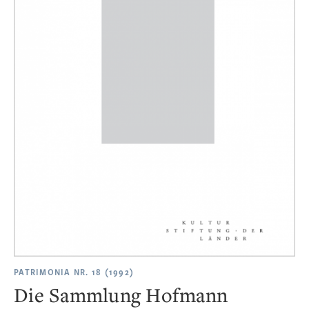
PATRIMONIA NR. 18 (1992)
Die Sammlung Hofmann