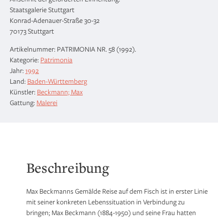
Staatsgalerie Stuttgart
Konrad-Adenauer-Straße 30-32
70173 Stuttgart
Artikelnummer:
PATRIMONIA NR. 58 (1992)
.
Kategorie:
Patrimonia
Jahr:
1992
Land:
Baden-Württemberg
Künstler:
Beckmann; Max
Gattung:
Malerei
Beschreibung
Max Beckmanns Gemälde Reise auf dem Fisch ist in erster Linie
mit seiner konkreten Lebenssituation in Verbindung zu
bringen; Max Beckmann (1884-1950) und seine Frau hatten