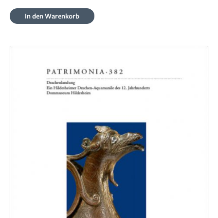
In den Warenkorb