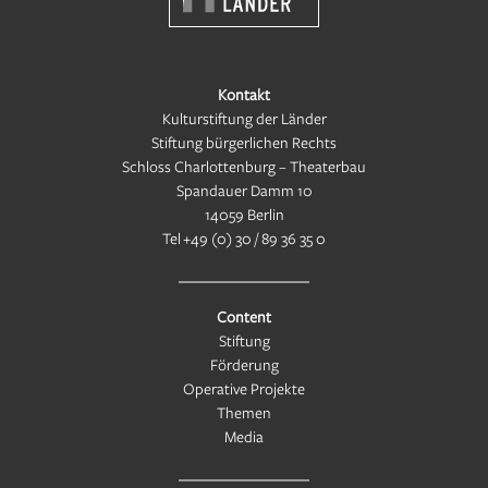
Kontakt
Kulturstiftung der Länder
Stiftung bürgerlichen Rechts
Schloss Charlottenburg – Theaterbau
Spandauer Damm 10
14059 Berlin
Tel
+49 (0) 30 / 89 36 35 0
Content
Stiftung
Förderung
Operative Projekte
Themen
Media