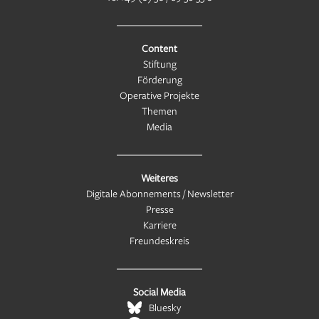
Content
Stiftung
Förderung
Operative Projekte
Themen
Media
Weiteres
Digitale Abonnements / Newsletter
Presse
Karriere
Freundeskreis
Social Media
Bluesky