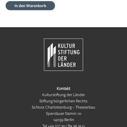
In den Warenkorb
Kontakt
Kulturstiftung der Länder
Stiftung bürgerlichen Rechts
Schloss Charlottenburg – Theaterbau
Spandauer Damm 10
14059 Berlin
Tel
+49 (0) 30 / 89 36 35 0