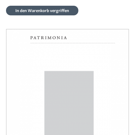
In den Warenkorb
vergriffen