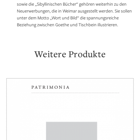
sowie die „Sibyllinischen Bücher“ gehören weiterhin zu den
Neuerwerbungen, die in Weimar ausgestellt werden. Sie sollen
unter dem Motto „Wort und Bild“ die spannungsreiche
Beziehung zwischen Goethe und Tischbein illustrieren.
Weitere Produkte