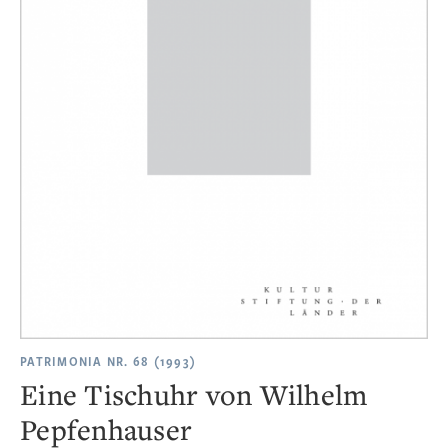
PATRIMONIA NR. 68 (1993)
Eine Tischuhr von Wilhelm
Pepfenhauser