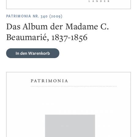
PATRIMONIA NR. 340 (2009)
Das Album der Madame C.
Beaumarié, 1837-1856
In den Warenkorb