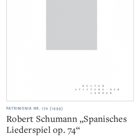
PATRIMONIA NR. 170 (1999)
Robert Schumann „Spanisches
Liederspiel op. 74“