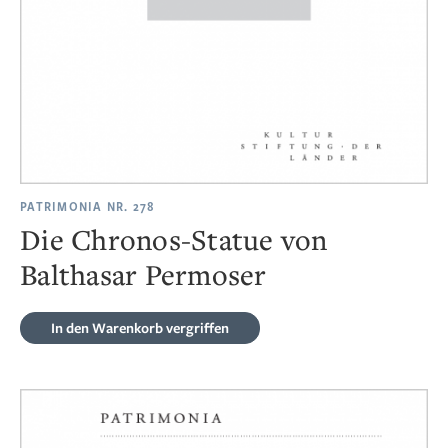
PATRIMONIA NR. 278
Die Chronos-Statue von
Balthasar Permoser
In den Warenkorb
vergriffen