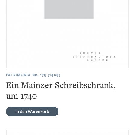
PATRIMONIA NR. 175 (1999)
Ein Mainzer Schreibschrank,
um 1740
In den Warenkorb