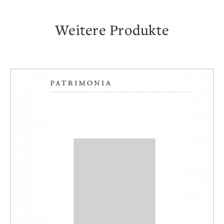
Weitere Produkte