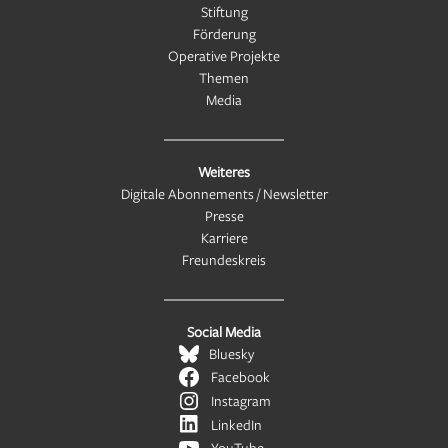
Stiftung
Förderung
Operative Projekte
Themen
Media
Weiteres
Digitale Abonnements / Newsletter
Presse
Karriere
Freundeskreis
Social Media
Bluesky
Facebook
Instagram
LinkedIn
YouTube