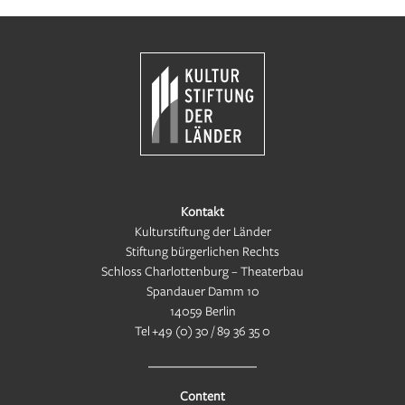
Kontakt
Kulturstiftung der Länder
Stiftung bürgerlichen Rechts
Schloss Charlottenburg – Theaterbau
Spandauer Damm 10
14059 Berlin
Tel
+49 (0) 30 / 89 36 35 0
Content