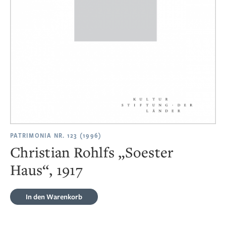
PATRIMONIA NR. 123 (1996)
Christian Rohlfs „Soester
Haus“, 1917
In den Warenkorb