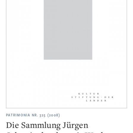
PATRIMONIA NR. 325 (2008)
Die Sammlung Jürgen