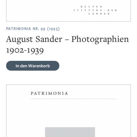
PATRIMONIA NR. 99 (1995)
August Sander – Photographien
1902-1939
In den Warenkorb