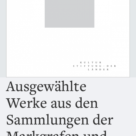
Ausgewählte
Werke aus den
Sammlungen der
Markgrafen und