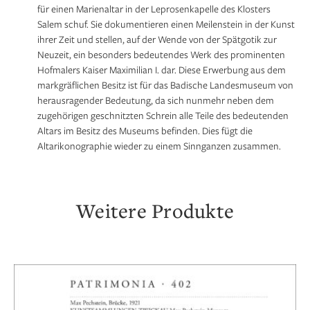
für einen Marienaltar in der Leprosenkapelle des Klosters
Salem schuf. Sie dokumentieren einen Meilenstein in der Kunst
ihrer Zeit und stellen, auf der Wende von der Spätgotik zur
Neuzeit, ein besonders bedeutendes Werk des prominenten
Hofmalers Kaiser Maximilian I. dar. Diese Erwerbung aus dem
markgräflichen Besitz ist für das Badische Landesmuseum von
herausragender Bedeutung, da sich nunmehr neben dem
zugehörigen geschnitzten Schrein alle Teile des bedeutenden
Altars im Besitz des Museums befinden. Dies fügt die
Altarikonographie wieder zu einem Sinnganzen zusammen.
Weitere Produkte