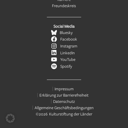
Freundeskreis
Social Media
Bluesky
Facebook
Instagram
LinkedIn
YouTube
Spotify
Impressum
Erklärung zur Barrierefreiheit
Datenschutz
Allgemeine Geschäftsbedingungen
©2026 Kulturstiftung der Länder