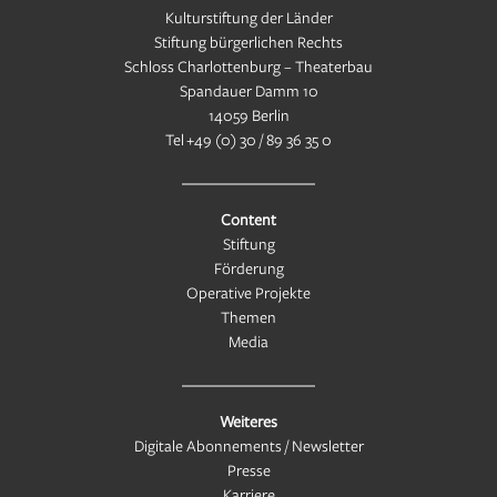
Kulturstiftung der Länder
Stiftung bürgerlichen Rechts
Schloss Charlottenburg – Theaterbau
Spandauer Damm 10
14059 Berlin
Tel
+49 (0) 30 / 89 36 35 0
Content
Stiftung
Förderung
Operative Projekte
Themen
Media
Weiteres
Digitale Abonnements / Newsletter
Presse
Karriere