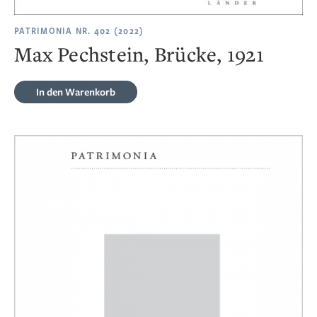
PATRIMONIA NR. 402 (2022)
Max Pechstein, Brücke, 1921
In den Warenkorb