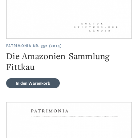
PATRIMONIA NR. 352 (2014)
Die Amazonien-Sammlung
Fittkau
In den Warenkorb