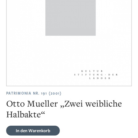
PATRIMONIA NR. 191 (2001)
Otto Mueller „Zwei weibliche
Halbakte“
In den Warenkorb