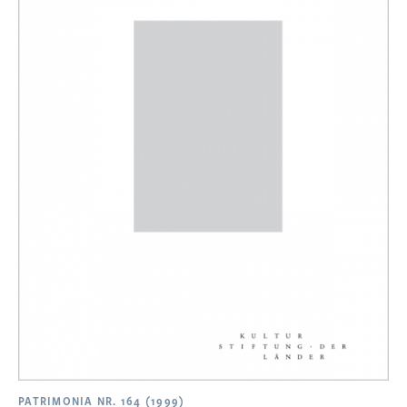
PATRIMONIA NR. 164 (1999)