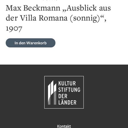
Max Beckmann „Ausblick aus
der Villa Romana (sonnig)“,
1907
In den Warenkorb
Kontakt