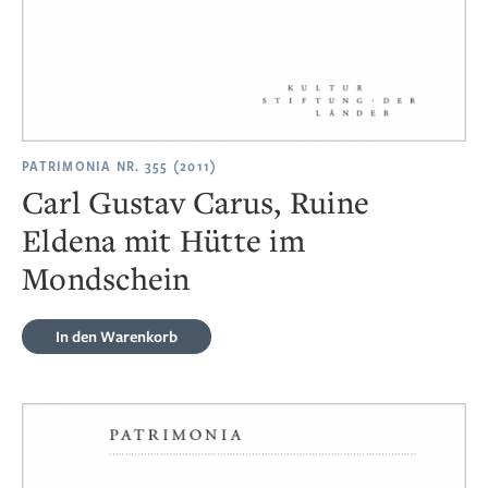
PATRIMONIA NR. 355 (2011)
Carl Gustav Carus, Ruine
Eldena mit Hütte im
Mondschein
In den Warenkorb