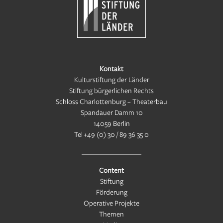
Kontakt
Kulturstiftung der Länder
Stiftung bürgerlichen Rechts
Schloss Charlottenburg – Theaterbau
Spandauer Damm 10
14059 Berlin
Tel
+49 (0) 30 / 89 36 35 0
Content
Stiftung
Förderung
Operative Projekte
Themen