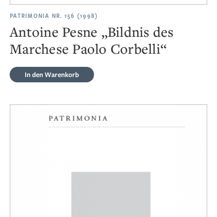
PATRIMONIA NR. 156 (1998)
Antoine Pesne „Bildnis des
Marchese Paolo Corbelli“
In den Warenkorb