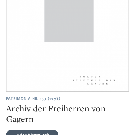
PATRIMONIA NR. 153 (1998)
Archiv der Freiherren von
Gagern
In den Warenkorb