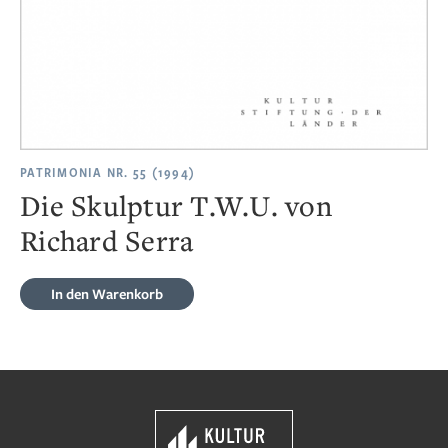
PATRIMONIA NR. 55 (1994)
Die Skulptur T.W.U. von
Richard Serra
In den Warenkorb