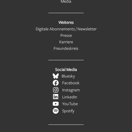
Media
Weiteres
Digitale Abonnements / Newsletter
Presse
Karriere
Freundeskreis
Social Media
Bluesky
Facebook
Instagram
LinkedIn
YouTube
Spotify