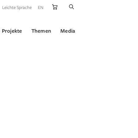
Leichte Sprache
EN
 Projekte
Themen
Media