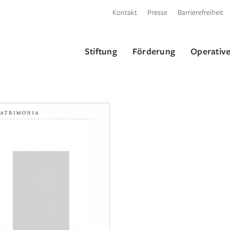
Kontakt
Presse
Barrierefreiheit
Stiftung
Förderung
Operative