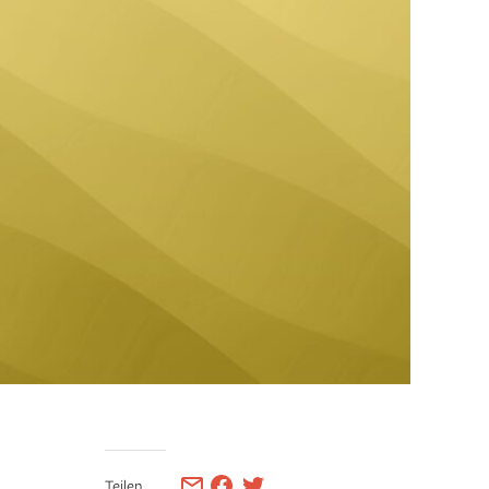
Teilen