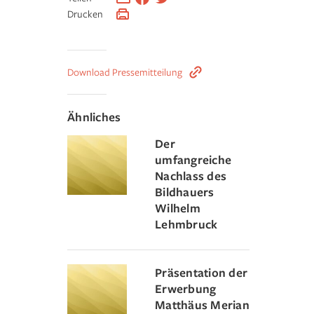
Drucken
Download Pressemitteilung
Ähnliches
Der
umfangreiche
Nachlass des
Bildhauers
Wilhelm
Lehmbruck
Präsentation der
Erwerbung
Matthäus Merian