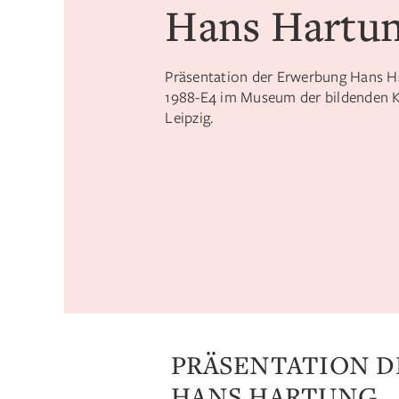
Hans Hartu
Präsentation der Erwerbung Hans H
1988-E4 im Museum der bildenden 
Leipzig.
PRÄSENTATION 
HANS HARTUNG