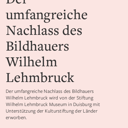
umfangreiche
Nachlass des
Bildhauers
Wilhelm
Lehmbruck
Der umfangreiche Nachlass des Bildhauers
Wilhelm Lehmbruck wird von der Stiftung
Wilhelm Lehmbruck Museum in Duisburg mit
Unterstützung der Kulturstiftung der Länder
erworben.