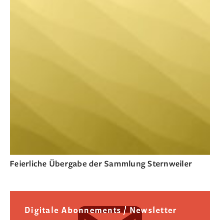
Feierliche Übergabe der Sammlung Sternweiler
Digitale Abonnements / Newsletter