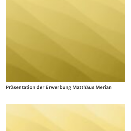
Präsentation der Erwerbung Matthäus Merian