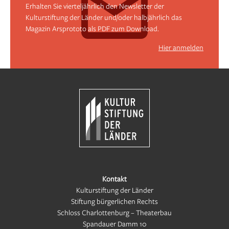
Erhalten Sie vierteljährlich den Newsletter der
Kulturstiftung der Länder und/oder halbjährlich das
Magazin Arsprototo als PDF zum Download.
Hier anmelden
Kontakt
Kulturstiftung der Länder
Stiftung bürgerlichen Rechts
Schloss Charlottenburg – Theaterbau
Spandauer Damm 10