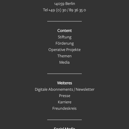
14059 Berlin
Tel
+49 (0) 30 / 89 36 35 0
Content
Stiftung
Förderung
Operative Projekte
Themen
Media
Weiteres
Digitale Abonnements / Newsletter
Presse
Karriere
Freundeskreis
Social Media