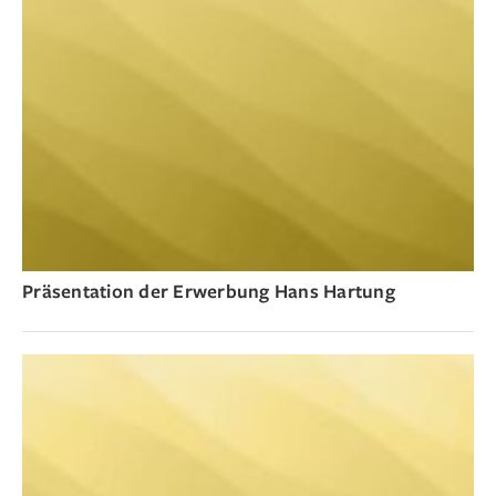
Präsentation der Erwerbung Hans Hartung