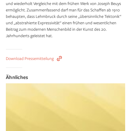
und wiederholt Vergleiche mit dem frühen Werk von Joseph Beuys
ermöglicht. Zusammenfassend darf man für das Schaffen ab 1910
behaupten, dass Lehmbruck durch seine „übersinnliche Tektonik“
und „abstrahierte Expressivität“ einen frühen und wesentlichen
Beitrag zum modernen Menschenbild in der Kunst des 20.
Jahrhunderts geleistet hat.
Download Pressemitteilung
Ähnliches