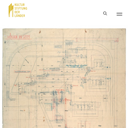
Hauptnavigation
Inhalt