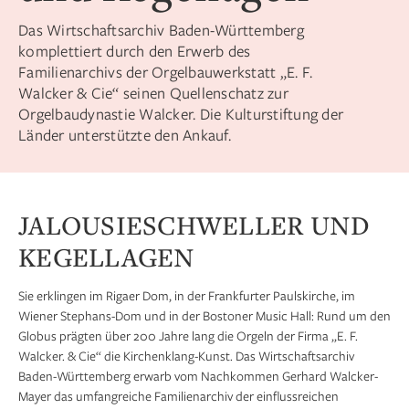
Das Wirtschaftsarchiv Baden-Württemberg
komplettiert durch den Erwerb des
Familienarchivs der Orgelbauwerkstatt „E. F.
Walcker & Cie“ seinen Quellenschatz zur
Orgelbaudynastie Walcker. Die Kulturstiftung der
Länder unterstützte den Ankauf.
JALOUSIESCHWELLER UND
KEGELLAGEN
Sie erklingen im Rigaer Dom, in der Frankfurter Paulskirche, im
Wiener Stephans-Dom und in der Bostoner Music Hall: Rund um den
Globus prägten über 200 Jahre lang die Orgeln der Firma „E. F.
Walcker. & Cie“ die Kirchenklang-Kunst. Das Wirtschaftsarchiv
Baden-Württemberg erwarb vom Nachkommen Gerhard Walcker-
Mayer das umfangreiche Familienarchiv der einflussreichen