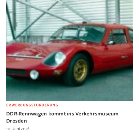
ERWERBUNGSFÖRDERUNG
DDR-Rennwagen kommt ins Verkehrsmuseum
Dresden
10. Juni 2026