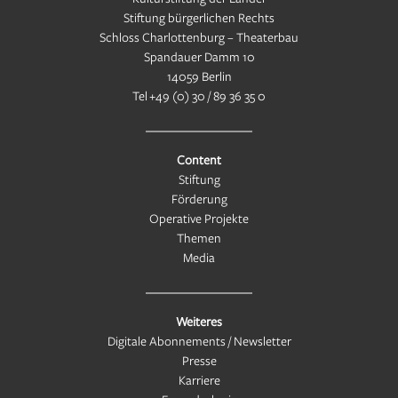
Stiftung bürgerlichen Rechts
Schloss Charlottenburg – Theaterbau
Spandauer Damm 10
14059 Berlin
Tel
+49 (0) 30 / 89 36 35 0
Content
Stiftung
Förderung
Operative Projekte
Themen
Media
Weiteres
Digitale Abonnements / Newsletter
Presse
Karriere