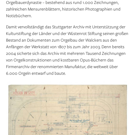
Orgelbauerdynastie – bestehend aus rund 1.000 Zeichnungen,
zahlreichen Mensurenblättern, historischen Photographien und
Notizbüchern.
Damit vervollständigt das Stuttgarter Archiv mit Unterstützung der
Kulturstiftung der Länder und der Wüstenrot Stiftung seinen großen
Bestand an Dokumenten zum Orgelbau der Walckers aus den
Anfängen der Werkstatt von 1807 bis zum Jahr 2003. Denn bereits
2004 sicherte sich das Archiv mit mehreren Tausend Zeichnungen
von Orgelkonstruktionen und kostbaren Opus-Büchern das
Firmenarchiv der renommierten Manufaktur, die weltweit über
6.000 Orgeln entwarf und baute.