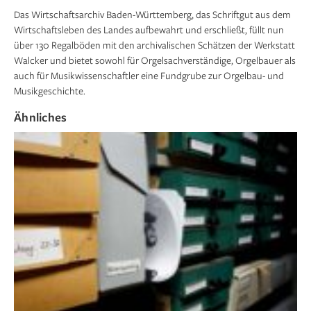
Das Wirtschaftsarchiv Baden-Württemberg, das Schriftgut aus dem
Wirtschaftsleben des Landes aufbewahrt und erschließt, füllt nun
über 130 Regalböden mit den archivalischen Schätzen der Werkstatt
Walcker und bietet sowohl für Orgelsachverständige, Orgelbauer als
auch für Musikwissenschaftler eine Fundgrube zur Orgelbau- und
Musikgeschichte.
Ähnliches