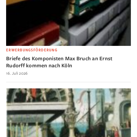
ERWERBUNGSFÖRDERUNG
Briefe des Komponisten Max Bruch an Ernst
Rudorff kommen nach Köln
16. Juli 2026