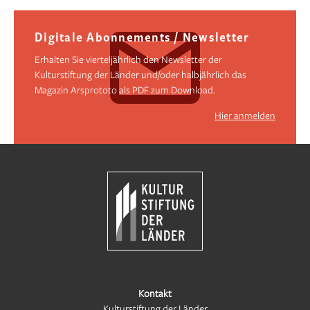
Digitale Abonnements / Newsletter
Erhalten Sie vierteljährlich den Newsletter der
Kulturstiftung der Länder und/oder halbjährlich das
Magazin Arsprototo als PDF zum Download.
Hier anmelden
Kontakt
Kulturstiftung der Länder