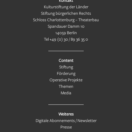
Kontakt
Kulturstiftung der Länder
Stiftung bürgerlichen Rechts
Schloss Charlottenburg – Theaterbau
Spandauer Damm 10
14059 Berlin
Tel
+49 (0) 30 / 89 36 35 0
Content
Stiftung
Förderung
Operative Projekte
Themen
Media
Weiteres
Digitale Abonnements / Newsletter
Presse