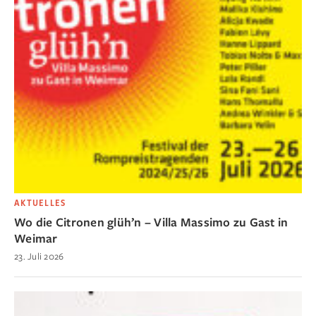
AKTUELLES
Wo die Citronen glüh’n – Villa Massimo zu Gast in
Weimar
23. Juli 2026