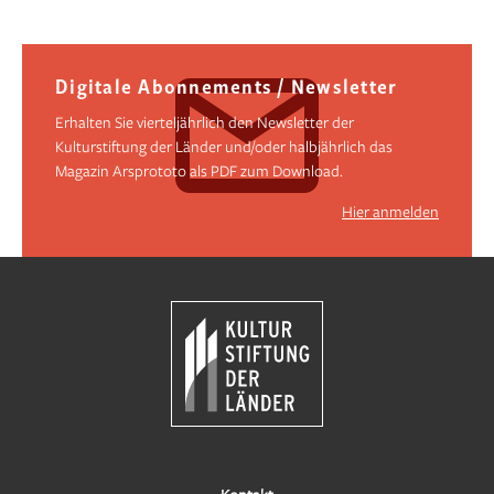
Digitale Abonnements / Newsletter
Erhalten Sie vierteljährlich den Newsletter der
Kulturstiftung der Länder und/oder halbjährlich das
Magazin Arsprototo als PDF zum Download.
Hier anmelden