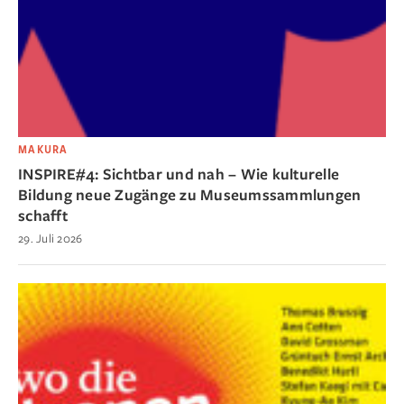
MAKURA
INSPIRE#4: Sichtbar und nah – Wie kulturelle
Bildung neue Zugänge zu Museumssammlungen
schafft
29. Juli 2026