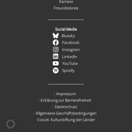
Karriere
Freundeskreis
Social Media
Bluesky
Facebook
Instagram
LinkedIn
YouTube
Spotify
Impressum
Erklärung zur Barrierefreiheit
Datenschutz
Allgemeine Geschäftsbedingungen
©2026 Kulturstiftung der Länder