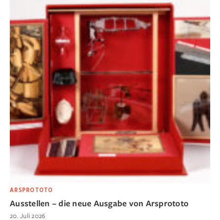
ARSPROTOTO
Ausstellen – die neue Ausgabe von Arsprototo
20. Juli 2026