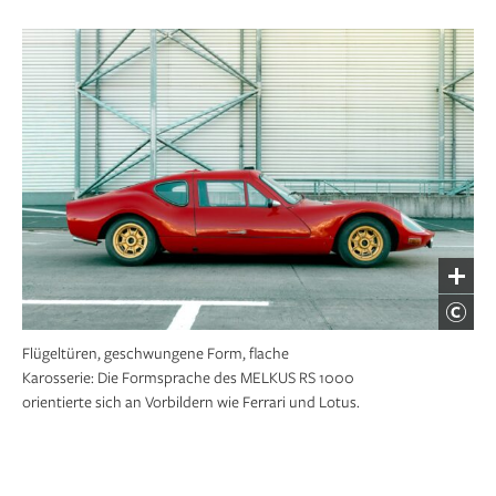
Flügeltüren, geschwungene Form, flache
Karosserie: Die Formsprache des MELKUS RS 1000
orientierte sich an Vorbildern wie Ferrari und Lotus.