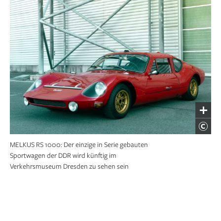
MELKUS RS 1000: Der einzige in Serie gebauten
Sportwagen der DDR wird künftig im
Verkehrsmuseum Dresden zu sehen sein