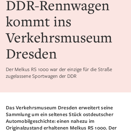
DDR-Rennwagen
kommt ins
Verkehrsmuseum
Dresden
Der Melkus RS 1000 war der einzige für die Straße
zugelassene Sportwagen der DDR
Das Verkehrsmuseum Dresden erweitert seine
Sammlung um ein seltenes Stück ostdeutscher
Automobilgeschichte: einen nahezu im
Originalzustand erhaltenen Melkus RS 1000. Der