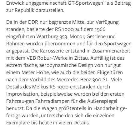
Entwicklungsgemeinschaft GT-Sportwagen“ als Beitrag
zur Republik darzustellen.
Da in der DDR nur begrenzte Mittel zur Verfügung
standen, basierte der RS 1000 auf dem 1966
eingeführten Wartburg 353. Motor, Getriebe und
Rahmen wurden übernommen und für den Sportwagen
angepasst. Die Karosserie entstand in Zusammenarbeit
mit dem VEB Robur-Werke in Zittau. Auffällig ist das
extrem flache, aerodynamische Design von nur gut
einem Meter Höhe, wie auch die beiden Flügeltüren
nach dem Vorbild des Mercedes-Benz 300 SL. Viele
Details des Melkus RS 1000 entstanden durch
Improvisation, beispielsweise wurden bei den ersten
Fahrzeu-gen Fahrradlampen für die Außenspiegel
benutzt. Da die Wagen größtenteils in Handarbeit ge-
fertigt wurden, unterscheiden sich die einzelnen
Exemplare bis heute in vielen Details.