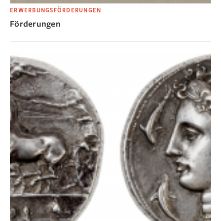
ERWERBUNGSFÖRDERUNGEN
Förderungen