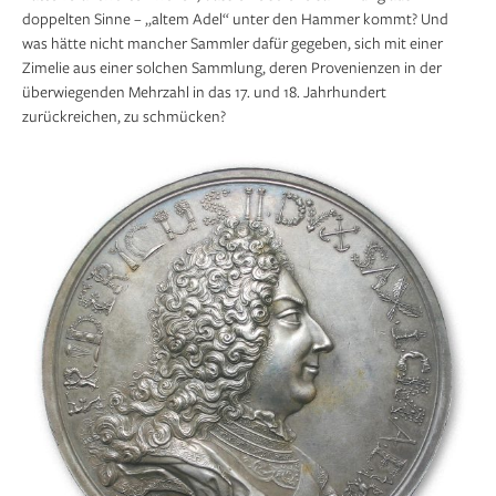
doppelten Sinne – „altem Adel“ unter den Hammer kommt? Und
was hätte nicht mancher Sammler dafür gegeben, sich mit einer
Zimelie aus einer solchen Sammlung, deren Provenienzen in der
überwiegenden Mehrzahl in das 17. und 18. Jahrhundert
zurückreichen, zu schmücken?