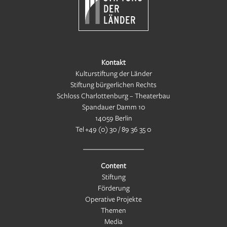
Kontakt
Kulturstiftung der Länder
Stiftung bürgerlichen Rechts
Schloss Charlottenburg – Theaterbau
Spandauer Damm 10
14059 Berlin
Tel
+49 (0) 30 / 89 36 35 0
Content
Stiftung
Förderung
Operative Projekte
Themen
Media