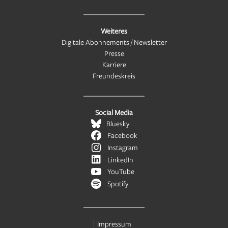
Weiteres
Digitale Abonnements / Newsletter
Presse
Karriere
Freundeskreis
Social Media
Bluesky
Facebook
Instagram
LinkedIn
YouTube
Spotify
Impressum