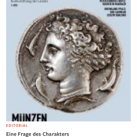
EDITORIAL
Eine Frage des Charakters