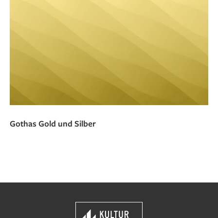
Gothas Gold und Silber