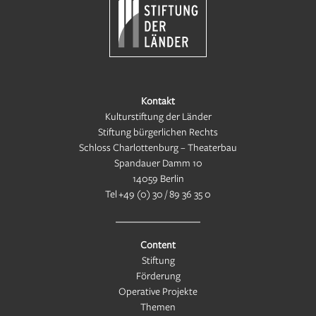
Kontakt
Kulturstiftung der Länder
Stiftung bürgerlichen Rechts
Schloss Charlottenburg – Theaterbau
Spandauer Damm 10
14059 Berlin
Tel
+49 (0) 30 / 89 36 35 0
Content
Stiftung
Förderung
Operative Projekte
Themen