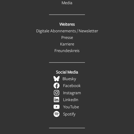
Media
Weiteres
Digitale Abonnements / Newsletter
Presse
Karriere
Freundeskreis
Social Media
Bluesky
Facebook
Instagram
LinkedIn
YouTube
Spotify