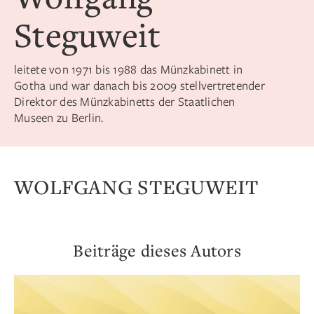
Steguweit
leitete von 1971 bis 1988 das Münzkabinett in
Gotha und war danach bis 2009 stellvertretender
Direktor des Münzkabinetts der Staat­lichen
Museen zu Berlin.
WOLFGANG STEGUWEIT
Beiträge dieses Autors