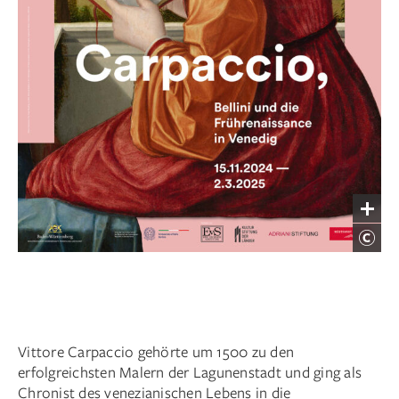
Vittore Carpaccio gehörte um 1500 zu den
erfolgreichsten Malern der Lagunenstadt und ging als
Chronist des venezianischen Lebens in die