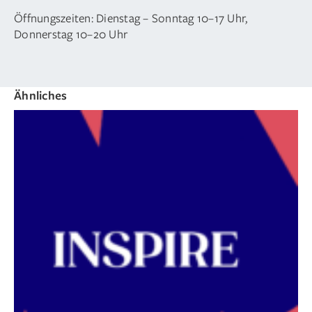
Öffnungszeiten: Dienstag – Sonntag 10–17 Uhr,
Donnerstag 10–20 Uhr
Ähnliches