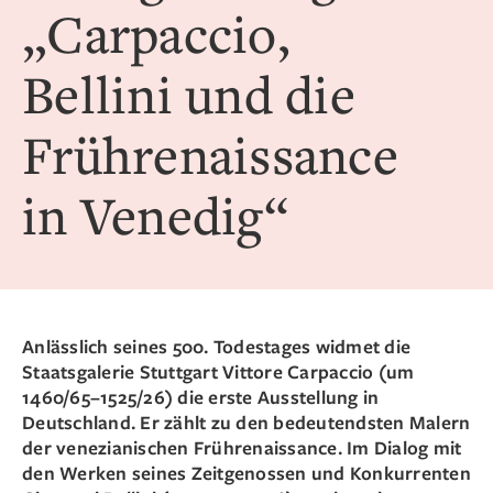
„Carpaccio,
Bellini und die
Frührenaissance
in Venedig“
Anlässlich seines 500. Todestages widmet die
Staatsgalerie Stuttgart Vittore Carpaccio (um
1460/65–1525/26) die erste Ausstellung in
Deutschland. Er zählt zu den bedeutendsten Malern
der venezianischen Frührenaissance. Im Dialog mit
den Werken seines Zeitgenossen und Konkurrenten