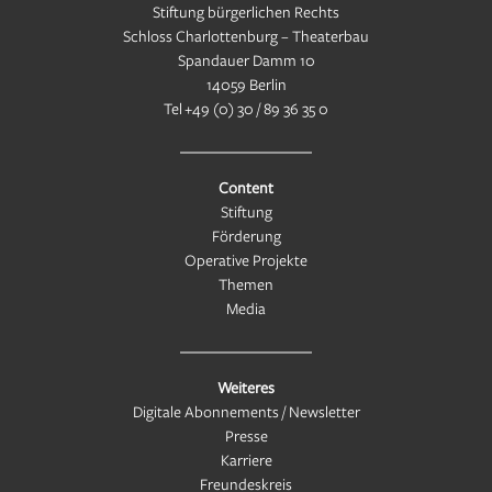
Stiftung bürgerlichen Rechts
Schloss Charlottenburg – Theaterbau
Spandauer Damm 10
14059 Berlin
Tel
+49 (0) 30 / 89 36 35 0
Content
Stiftung
Förderung
Operative Projekte
Themen
Media
Weiteres
Digitale Abonnements / Newsletter
Presse
Karriere
Freundeskreis