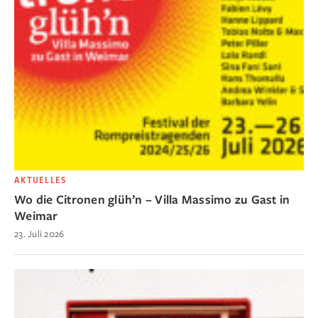
AKTUELLES
Wo die Citronen glüh’n – Villa Massimo zu Gast in
Weimar
23. Juli 2026