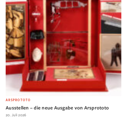
ARSPROTOTO
Ausstellen – die neue Ausgabe von Arsprototo
20. Juli 2026