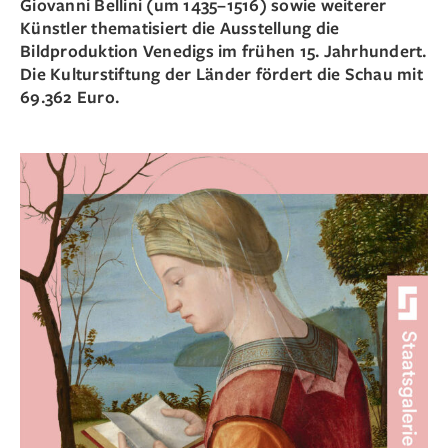
Giovanni Bellini (um 1435–1516) sowie weiterer
Künstler thematisiert die Ausstellung die
Bildproduktion Venedigs im frühen 15. Jahrhundert.
Die Kulturstiftung der Länder fördert die Schau mit
69.362 Euro.