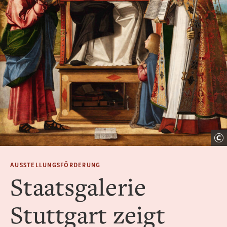
AUSSTELLUNGSFÖRDERUNG
Staatsgalerie
Stuttgart zeigt