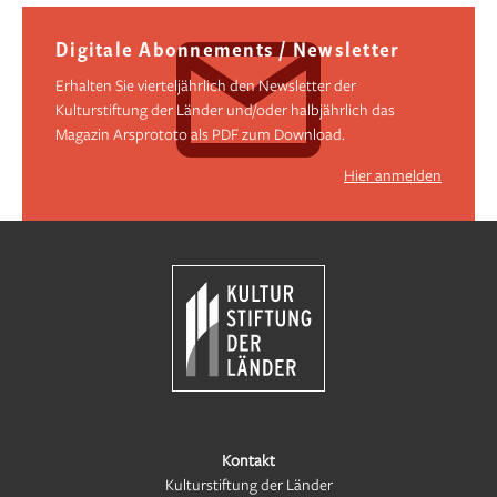
Digitale Abonnements / Newsletter
Erhalten Sie vierteljährlich den Newsletter der
Kulturstiftung der Länder und/oder halbjährlich das
Magazin Arsprototo als PDF zum Download.
Hier anmelden
Kontakt
Kulturstiftung der Länder