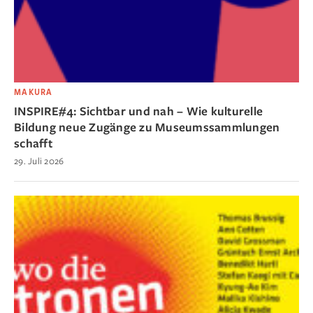
MAKURA
INSPIRE#4: Sichtbar und nah – Wie kulturelle
Bildung neue Zugänge zu Museumssammlungen
schafft
29. Juli 2026