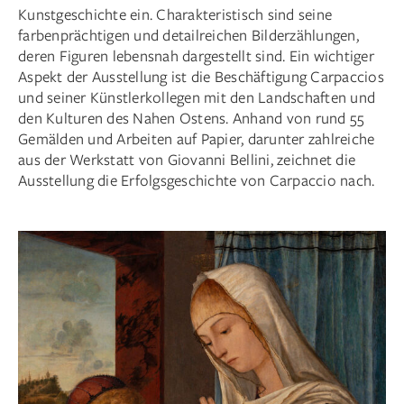
Kunstgeschichte ein. Charakteristisch sind seine
farbenprächtigen und detailreichen Bilderzählungen,
deren Figuren lebensnah dargestellt sind. Ein wichtiger
Aspekt der Ausstellung ist die Beschäftigung Carpaccios
und seiner Künstlerkollegen mit den Landschaften und
den Kulturen des Nahen Ostens. Anhand von rund 55
Gemälden und Arbeiten auf Papier, darunter zahlreiche
aus der Werkstatt von Giovanni Bellini, zeichnet die
Ausstellung die Erfolgsgeschichte von Carpaccio nach.