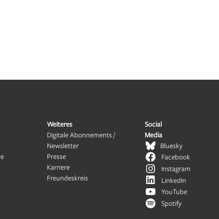
Weiteres
Social
Digitale Abonnements /
Media
Newsletter
Bluesky
te
Presse
Facebook
Karriere
Instagram
Freundeskreis
LinkedIn
YouTube
Spotify