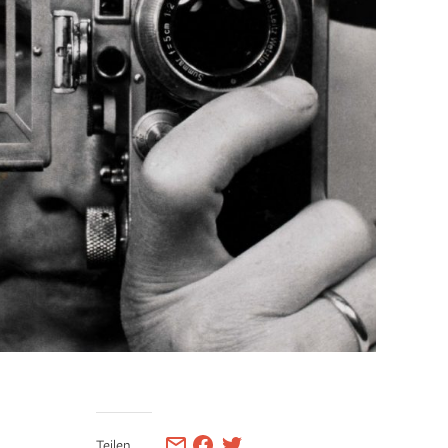
Teilen