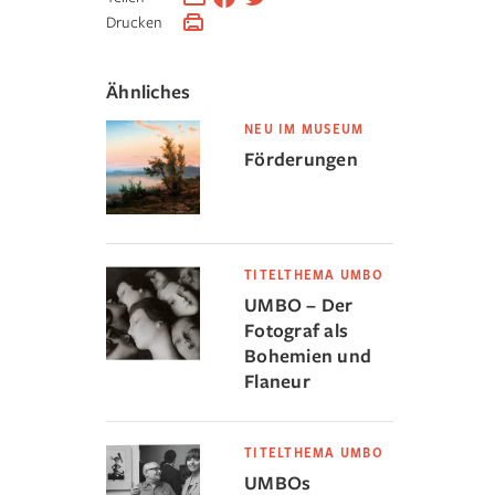
Drucken
Ähnliches
NEU IM MUSEUM
Förderungen
TITELTHEMA UMBO
UMBO – Der
Fotograf als
Bohemien und
Flaneur
TITELTHEMA UMBO
UMBOs