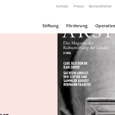
Kontakt
Presse
Barrierefreiheit
Stiftung
Förderung
Operative