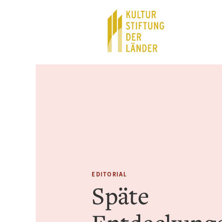
Hauptnavigation
Inhalt
EDITORIAL
Späte