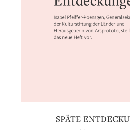
Entdeckung
Isabel Pfeiffer-Poensgen, Generalsek
der Kulturstiftung der Länder und
Herausgeberin von Arsprototo, stell
das neue Heft vor.
SPÄTE ENTDECK