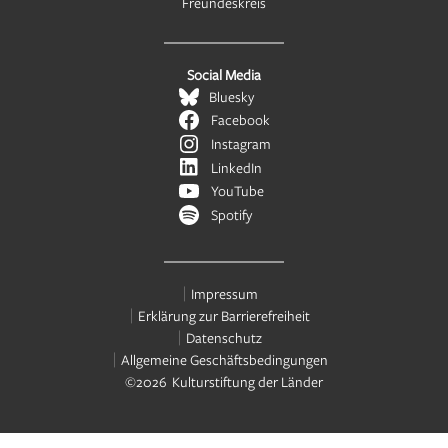
Freundeskreis
Social Media
Bluesky
Facebook
Instagram
LinkedIn
YouTube
Spotify
Impressum
Erklärung zur Barrierefreiheit
Datenschutz
Allgemeine Geschäftsbedingungen
©2026 Kulturstiftung der Länder