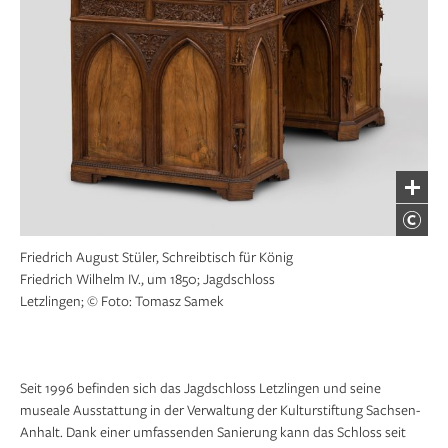
Friedrich August Stüler, Schreibtisch für König
Friedrich Wilhelm IV., um 1850; Jagdschloss
Letzlingen; © Foto: Tomasz Samek
Seit 1996 befinden sich das Jagdschloss Letzlingen und seine
museale Ausstattung in der Verwaltung der Kulturstiftung Sachsen-
Anhalt. Dank einer umfassenden Sanierung kann das Schloss seit