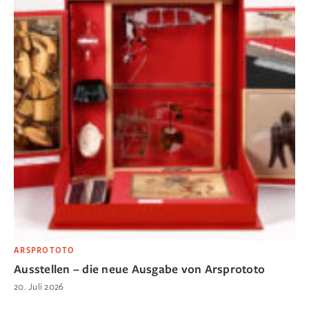
ARSPROTOTO
Ausstellen – die neue Ausgabe von Arsprototo
20. Juli 2026