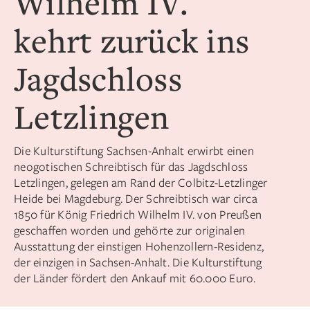
Wilhelm IV.
kehrt zurück ins
Jagdschloss
Letzlingen
Die Kulturstiftung Sachsen-Anhalt erwirbt einen
neogotischen Schreibtisch für das Jagdschloss
Letzlingen, gelegen am Rand der Colbitz-Letzlinger
Heide bei Magdeburg. Der Schreibtisch war circa
1850 für König Friedrich Wilhelm IV. von Preußen
geschaffen worden und gehörte zur originalen
Ausstattung der einstigen Hohenzollern-Residenz,
der einzigen in Sachsen-Anhalt. Die Kulturstiftung
der Länder fördert den Ankauf mit 60.000 Euro.