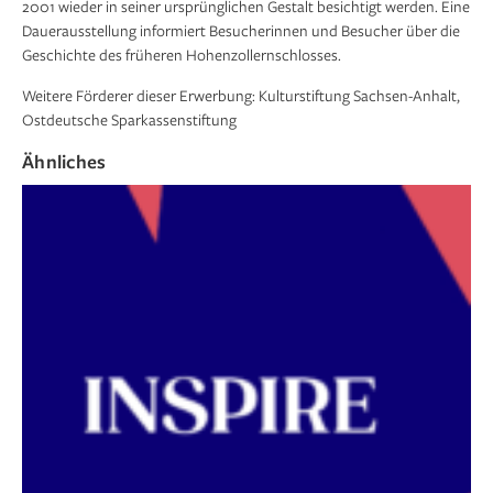
2001 wieder in seiner ursprünglichen Gestalt besichtigt werden. Eine
Dauerausstellung informiert Besucherinnen und Besucher über die
Geschichte des früheren Hohenzollernschlosses.
Weitere Förderer dieser Erwerbung: Kulturstiftung Sachsen-Anhalt,
Ostdeutsche Sparkassenstiftung
Ähnliches