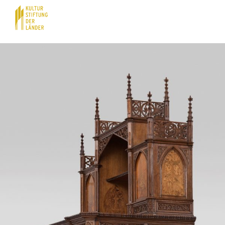
Hauptnavigation
Inhalt