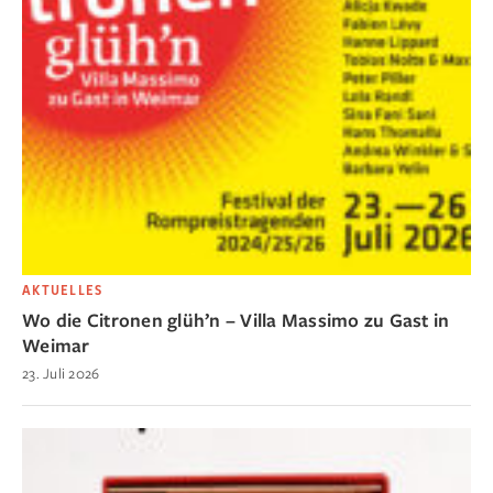
AKTUELLES
Wo die Citronen glüh’n – Villa Massimo zu Gast in
Weimar
23. Juli 2026