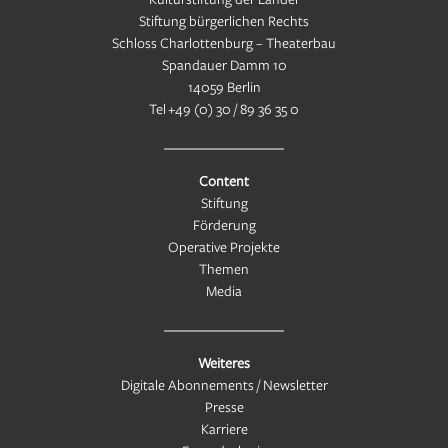
Stiftung bürgerlichen Rechts
Schloss Charlottenburg – Theaterbau
Spandauer Damm 10
14059 Berlin
Tel
+49 (0) 30 / 89 36 35 0
Content
Stiftung
Förderung
Operative Projekte
Themen
Media
Weiteres
Digitale Abonnements / Newsletter
Presse
Karriere