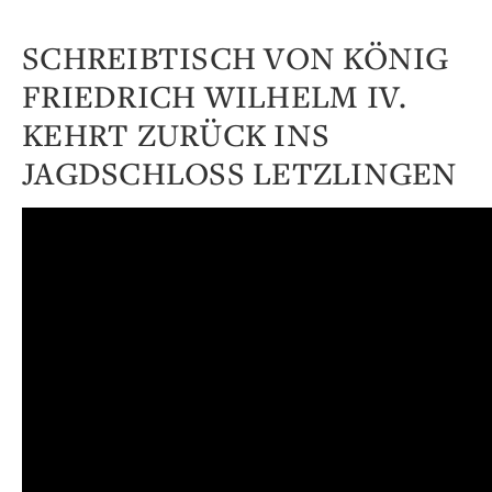
SCHREIBTISCH VON KÖNIG
FRIEDRICH WILHELM IV.
KEHRT ZURÜCK INS
JAGDSCHLOSS LETZLINGEN