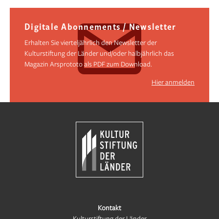
Digitale Abonnements / Newsletter
Erhalten Sie vierteljährlich den Newsletter der
Kulturstiftung der Länder und/oder halbjährlich das
Magazin Arsprototo als PDF zum Download.
Hier anmelden
Kontakt
Kulturstiftung der Länder