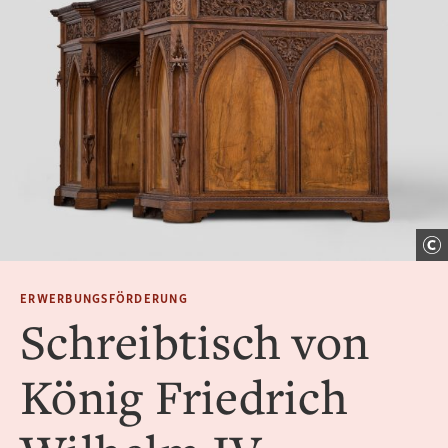
ERWERBUNGSFÖRDERUNG
Schreibtisch von
König Friedrich