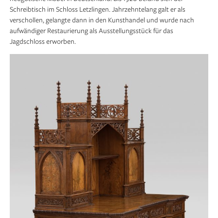
Schreibtisch im Schloss Letzlingen. Jahrzehntelang galt er als
verschollen, gelangte dann in den Kunsthandel und wurde nach
aufwändiger Restaurierung als Ausstellungsstück für das
Jagdschloss erworben.