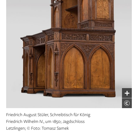
Friedrich August Stüler, Schreibtisch für König
Friedrich Wilhelm IV., um 1850; Jagdschloss
Letzlingen; © Foto: Tomasz Samek