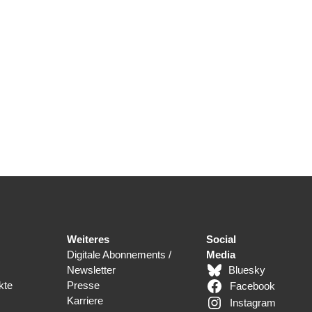
Weiteres
Social
Digitale Abonnements /
Media
Newsletter
Bluesky
kte
Presse
Facebook
Karriere
Instagram