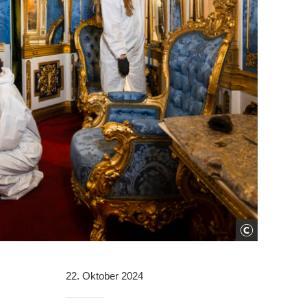
22. Oktober 2024