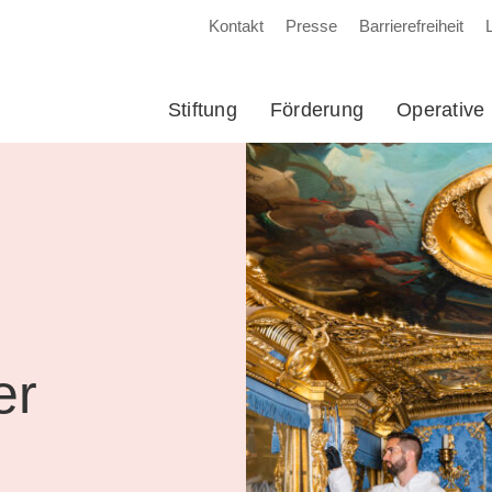
Kontakt
Presse
Barrierefreiheit
Stiftung
Förderung
Operative 
er