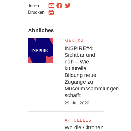
Teilen
Drucken
Ähnliches
MAKURA
INSPIRE#4:
Sichtbar und
nah – Wie
kulturelle
Bildung neue
Zugänge zu
Museumssammlungen
schafft
29. Juli 2026
AKTUELLES
Wo die Citronen