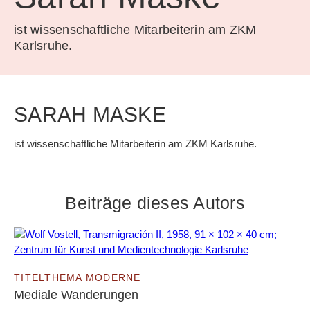
ist wissenschaftliche Mitarbeiterin am ZKM
Karlsruhe.
SARAH MASKE
ist wissenschaftliche Mitarbeiterin am ZKM Karlsruhe.
Beiträge dieses Autors
TITELTHEMA MODERNE
Mediale Wanderungen