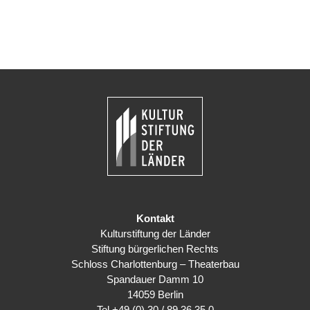
Kontakt
Kulturstiftung der Länder
Stiftung bürgerlichen Rechts
Schloss Charlottenburg – Theaterbau
Spandauer Damm 10
14059 Berlin
Tel
+49 (0) 30 / 89 36 35 0