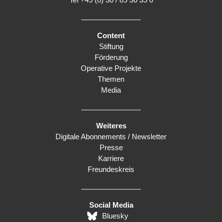
Content
Stiftung
Förderung
Operative Projekte
Themen
Media
Weiteres
Digitale Abonnements / Newsletter
Presse
Karriere
Freundeskreis
Social Media
Bluesky