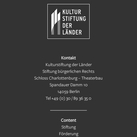
Kontakt
Kulturstiftung der Länder
Stiftung bürgerlichen Rechts
Schloss Charlottenburg – Theaterbau
Spandauer Damm 10
14059 Berlin
Tel
+49 (0) 30 / 89 36 35 0
Content
Stiftung
Förderung