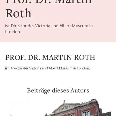
Roth
ist Direktor des Victoria and Albert Museum in
London.
PROF. DR. MARTIN ROTH
ist Direktor des Victoria and Albert Museum in London.
Beiträge dieses Autors