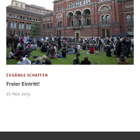
ZUGÄNGE SCHAFFEN
Freier Eintritt!
27. Nov. 2013