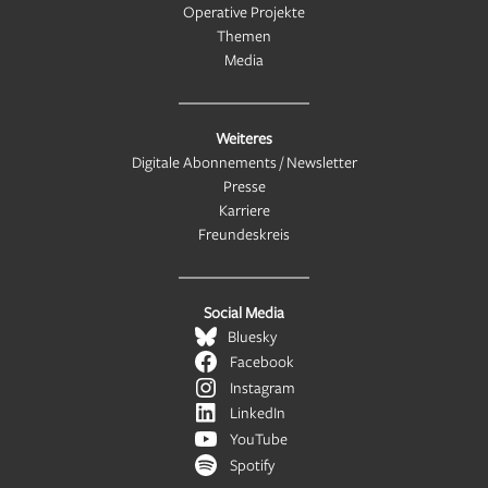
Operative Projekte
Themen
Media
Weiteres
Digitale Abonnements / Newsletter
Presse
Karriere
Freundeskreis
Social Media
Bluesky
Facebook
Instagram
LinkedIn
YouTube
Spotify