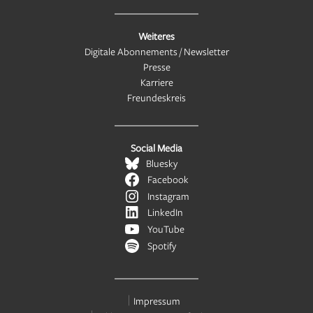
Weiteres
Digitale Abonnements / Newsletter
Presse
Karriere
Freundeskreis
Social Media
Bluesky
Facebook
Instagram
LinkedIn
YouTube
Spotify
Impressum