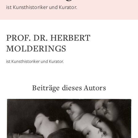
ist Kunsthistoriker und Kurator.
PROF. DR. HERBERT
MOLDERINGS
ist Kunsthistoriker und Kurator.
Beiträge dieses Autors