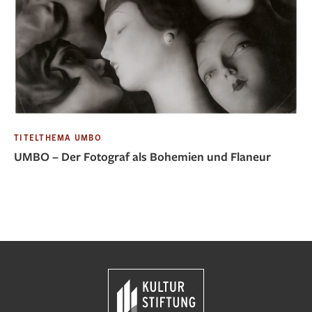
TITELTHEMA UMBO
UMBO – Der Fotograf als Bohemien und Flaneur