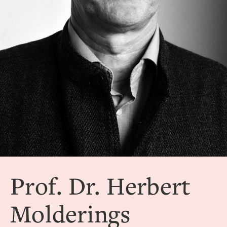
Prof. Dr. Herbert
Molderings