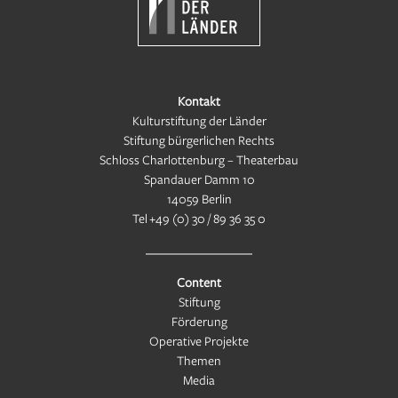
Kontakt
Kulturstiftung der Länder
Stiftung bürgerlichen Rechts
Schloss Charlottenburg – Theaterbau
Spandauer Damm 10
14059 Berlin
Tel
+49 (0) 30 / 89 36 35 0
Content
Stiftung
Förderung
Operative Projekte
Themen
Media