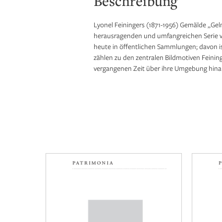
Beschreibung
Lyonel Feiningers (1871-1956) Gemälde „Gel
herausragenden und umfangreichen Serie vo
heute in öffentlichen Sammlungen; davon i
zählen zu den zentralen Bildmotiven Feininge
vergangenen Zeit über ihre Umgebung hina