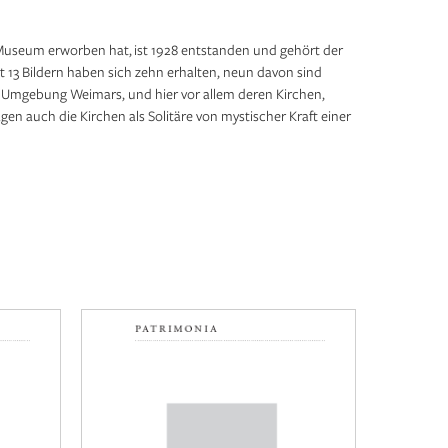
-Museum erworben hat, ist 1928 entstanden und gehört der
13 Bildern haben sich zehn erhalten, neun davon sind
 Umgebung Weimars, und hier vor allem deren Kirchen,
gen auch die Kirchen als Solitäre von mystischer Kraft einer