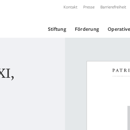
Kontakt
Presse
Barrierefreiheit
Stiftung
Förderung
Operative
XI,