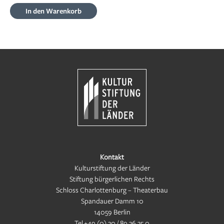
In den Warenkorb
Kontakt
Kulturstiftung der Länder
Stiftung bürgerlichen Rechts
Schloss Charlottenburg – Theaterbau
Spandauer Damm 10
14059 Berlin
Tel
+49 (0) 30 / 89 36 35 0