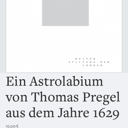
Ein Astrolabium
von Thomas Pregel
aus dem Jahre 1629
10,00
€