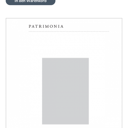
In den Warenkorb