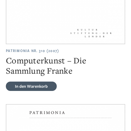
PATRIMONIA NR. 310 (2007)
Computerkunst – Die
Sammlung Franke
In den Warenkorb