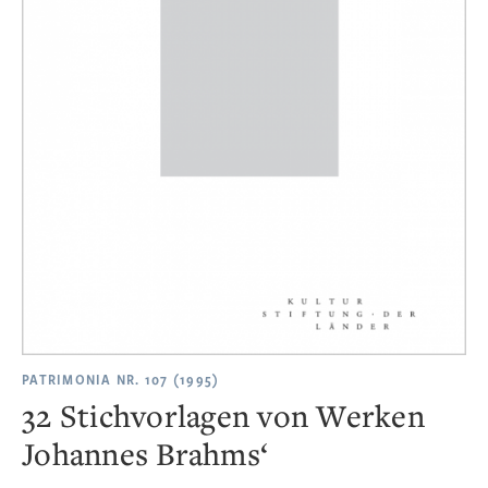
PATRIMONIA NR. 107 (1995)
32 Stichvorlagen von Werken
Johannes Brahms‘