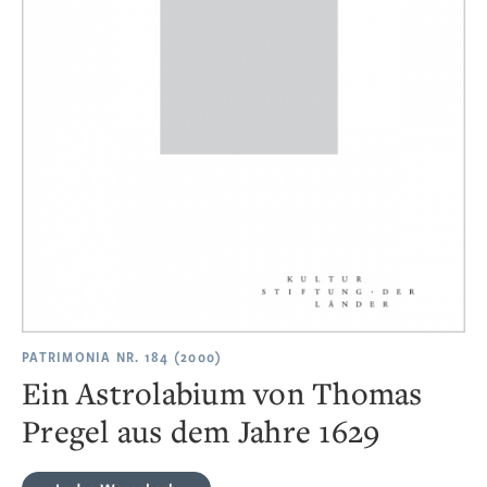
PATRIMONIA NR. 184 (2000)
Ein Astrolabium von Thomas
Pregel aus dem Jahre 1629