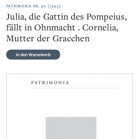
PATRIMONIA NR. 90 (1995)
Julia, die Gattin des Pompeius,
fällt in Ohnmacht . Cornelia,
Mutter der Gracchen
In den Warenkorb