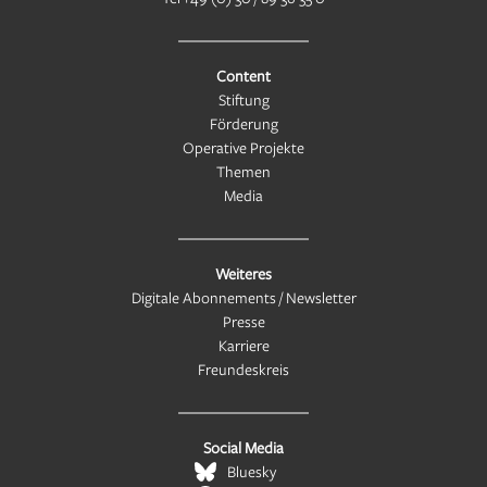
Content
Stiftung
Förderung
Operative Projekte
Themen
Media
Weiteres
Digitale Abonnements / Newsletter
Presse
Karriere
Freundeskreis
Social Media
Bluesky