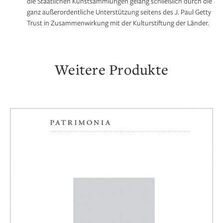
die Staatlichen Kunstsammlungen gelang schließlich durch die
ganz außerordentliche Unterstützung seitens des J. Paul Getty
Trust in Zusammenwirkung mit der Kulturstiftung der Länder.
Weitere Produkte