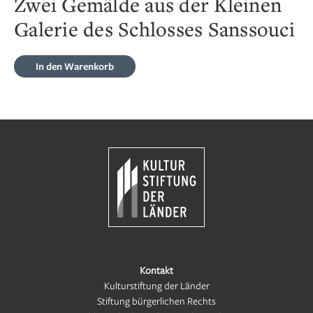
Zwei Gemälde aus der Kleinen
Galerie des Schlosses Sanssouci
In den Warenkorb
Kontakt
Kulturstiftung der Länder
Stiftung bürgerlichen Rechts