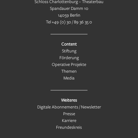
Schloss Charlottenburg – Theaterbau
Spandauer Damm 10
14059 Berlin
Tel
+49 (0) 30 / 89 36 35 0
Content
Stiftung
Förderung
Operative Projekte
Themen
Media
Weiteres
Digitale Abonnements / Newsletter
Presse
Karriere
Freundeskreis