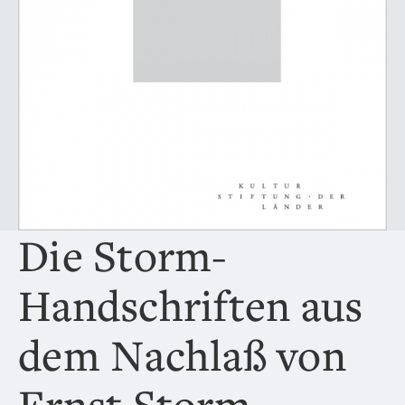
Die Storm-
Handschriften aus
dem Nachlaß von
Ernst Storm