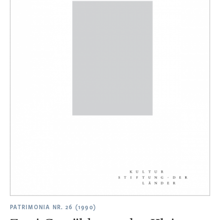
PATRIMONIA NR. 26 (1990)