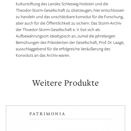
Kulturstiftung des Landes Schleswig-Holstein und die
Theodor-Storm-Gesellschaft zu überzeugen, hier entschlossen
zu handeln und das unschätzbare konvolut für die Forschung,
aber auch für die Öffentlichkeit zu sichern. Das Storm-Archiv
der Thoedor-Storm-Gesellschaft e. V. bot sich als
Aufbewahrungsort idealtypisch an, zumal die jahrelangen
Bemühungen des Präsidenten der Gesellschaft, Prof. Dr. Laage,
ausschlaggebend für die erfolgreiche Veräußerung des
Konvoluts an das Archiv waren.
Weitere Produkte