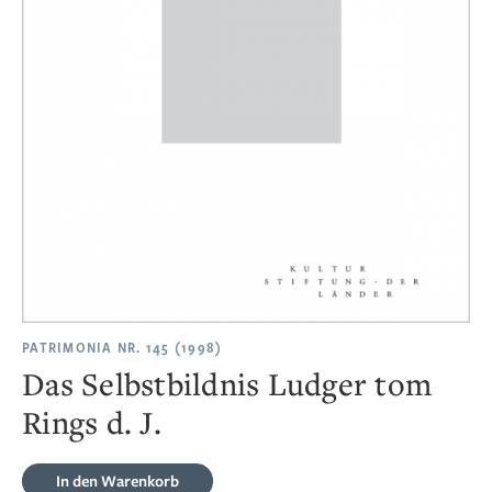
PATRIMONIA NR. 145 (1998)
Das Selbstbildnis Ludger tom
Rings d. J.
In den Warenkorb