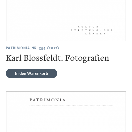
PATRIMONIA NR. 354 (2012)
Karl Blossfeldt. Fotografien
In den Warenkorb