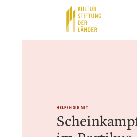
Hauptnavigation
Inhalt
HELFEN SIE MIT
Scheinkamp