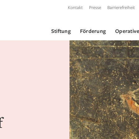
Kontakt
Presse
Barrierefreiheit
Stiftung
Förderung
Operative
f