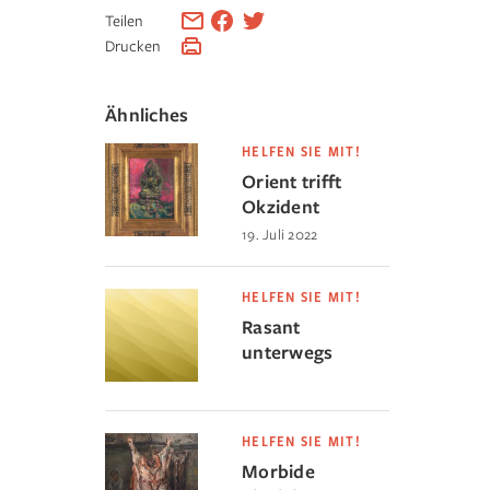
Teilen
Drucken
Ähnliches
HELFEN SIE MIT!
Orient trifft
Okzident
19. Juli 2022
HELFEN SIE MIT!
Rasant
unterwegs
HELFEN SIE MIT!
Morbide