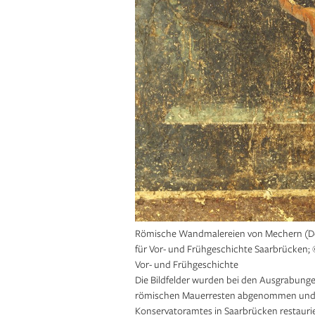
Römische Wandmalereien von Mechern (Deta
für Vor- und Frühgeschichte Saarbrücken; 
Vor- und Frühgeschichte
Die Bildfelder wurden bei den Ausgrabunge
römischen Mauerresten abgenommen und i
Konservatoramtes in Saarbrücken restaurie