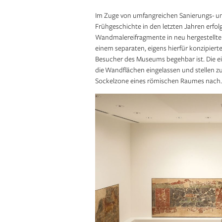
Im Zuge von umfangreichen Sanierungs- u
Frühgeschichte in den letzten Jahren er
Wandmalereifragmente in neu hergestellte 
einem separaten, eigens hierfür konzipiert
Besucher des Museums begehbar ist. Die ein
die Wandflächen eingelassen und stellen 
Sockelzone eines römischen Raumes nach.