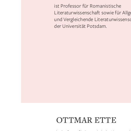
ist Professor für Romanistische
Literaturwissenschaft sowie für All
und Vergleichende Literaturwissens
der Universität Potsdam.
OTTMAR ETTE