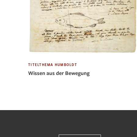
TITELTHEMA HUMBOLDT
Wissen aus der Bewegung