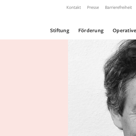
Kontakt
Presse
Barrierefreiheit
Stiftung
Förderung
Operative