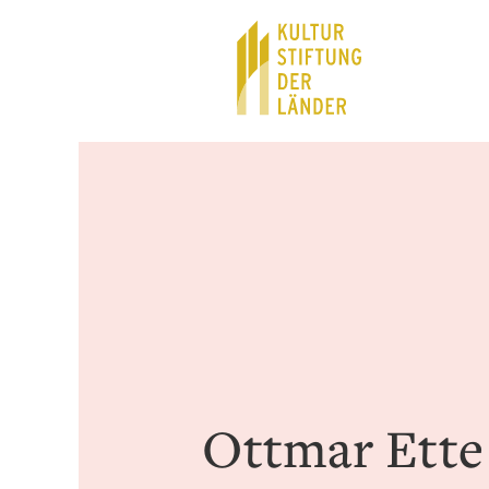
Hauptnavigation
Inhalt
Ottmar Ette