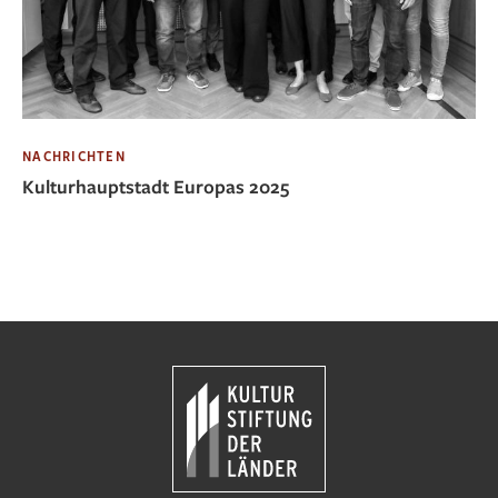
NACHRICHTEN
Kulturhauptstadt Europas 2025