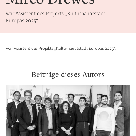
war Assistent des Projekts „Kulturhauptstadt
Europas 2025“.
war Assistent des Projekts „Kulturhauptstadt Europas 2025“.
Beiträge dieses Autors