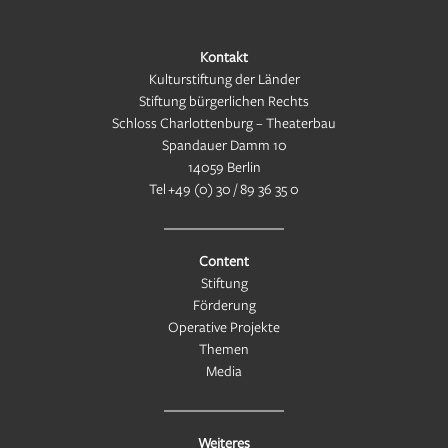
Kontakt
Kulturstiftung der Länder
Stiftung bürgerlichen Rechts
Schloss Charlottenburg – Theaterbau
Spandauer Damm 10
14059 Berlin
Tel
+49 (0) 30 / 89 36 35 0
Content
Stiftung
Förderung
Operative Projekte
Themen
Media
Weiteres