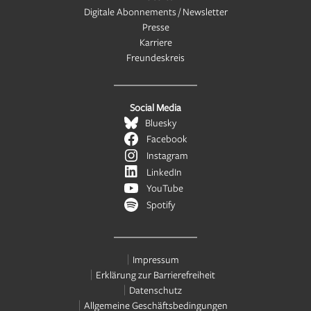
Digitale Abonnements / Newsletter
Presse
Karriere
Freundeskreis
Social Media
Bluesky
Facebook
Instagram
LinkedIn
YouTube
Spotify
Impressum
Erklärung zur Barrierefreiheit
Datenschutz
Allgemeine Geschäftsbedingungen