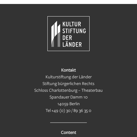
Kontakt
Kulturstiftung der Länder
Stiftung bürgerlichen Rechts
Schloss Charlottenburg – Theaterbau
Spandauer Damm 10
14059 Berlin
Tel
+49 (0) 30 / 89 36 35 0
Content