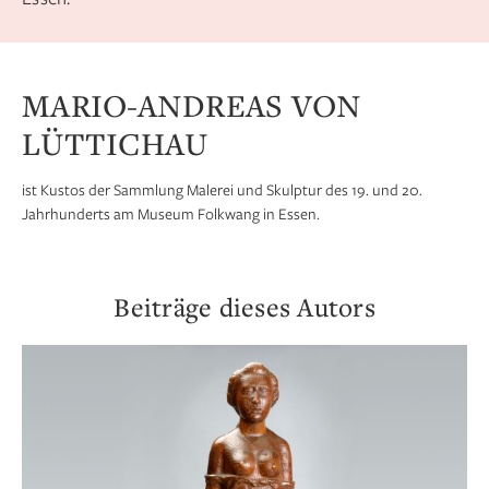
MARIO-ANDREAS VON
LÜTTICHAU
ist Kustos der Sammlung Malerei und Skulptur des 19. und 20.
Jahrhunderts am Museum Folkwang in Essen.
Beiträge dieses Autors