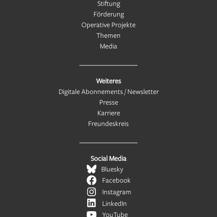
Stiftung
Förderung
Operative Projekte
Themen
Media
Weiteres
Digitale Abonnements / Newsletter
Presse
Karriere
Freundeskreis
Social Media
Bluesky
Facebook
Instagram
LinkedIn
YouTube