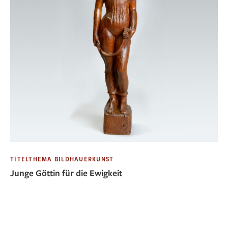
TITELTHEMA BILDHAUERKUNST
Junge Göttin für die Ewigkeit