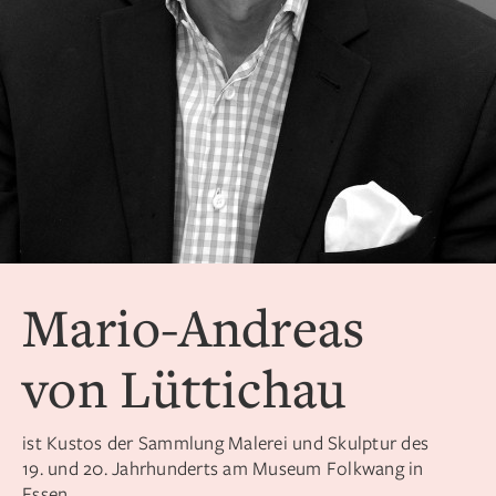
Mario-Andreas
von Lüttichau
ist Kustos der Sammlung Malerei und Skulptur des
19. und 20. Jahrhunderts am Museum Folkwang in
Essen.