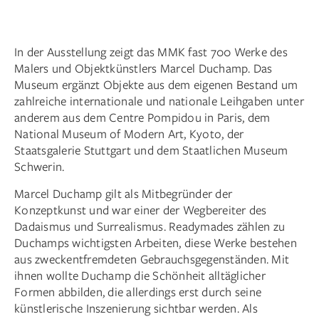
In der Ausstellung zeigt das MMK fast 700 Werke des
Malers und Objektkünstlers Marcel Duchamp. Das
Museum ergänzt Objekte aus dem eigenen Bestand um
zahlreiche internationale und nationale Leihgaben unter
anderem aus dem Centre Pompidou in Paris, dem
National Museum of Modern Art, Kyoto, der
Staatsgalerie Stuttgart und dem Staatlichen Museum
Schwerin.
Marcel Duchamp gilt als Mitbegründer der
Konzeptkunst und war einer der Wegbereiter des
Dadaismus und Surrealismus. Readymades zählen zu
Duchamps wichtigsten Arbeiten, diese Werke bestehen
aus zweckentfremdeten Gebrauchsgegenständen. Mit
ihnen wollte Duchamp die Schönheit alltäglicher
Formen abbilden, die allerdings erst durch seine
künstlerische Inszenierung sichtbar werden. Als