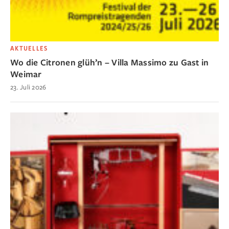
AKTUELLES
Wo die Citronen glüh’n – Villa Massimo zu Gast in
Weimar
23. Juli 2026