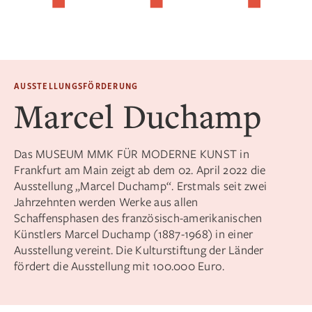
AUSSTELLUNGSFÖRDERUNG
Marcel Duchamp
Das MUSEUM MMK FÜR MODERNE KUNST in
Frankfurt am Main zeigt ab dem 02. April 2022 die
Ausstellung „Marcel Duchamp“. Erstmals seit zwei
Jahrzehnten werden Werke aus allen
Schaffensphasen des französisch-amerikanischen
Künstlers Marcel Duchamp (1887-1968) in einer
Ausstellung vereint. Die Kulturstiftung der Länder
fördert die Ausstellung mit 100.000 Euro.