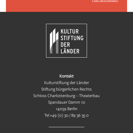
Kontakt
Kulturstiftung der Länder
Stiftung bürgerlichen Rechts
Schloss Charlottenburg – Theaterbau
Spandauer Damm 10
14059 Berlin
Tel
+49 (0) 30 / 89 36 35 0