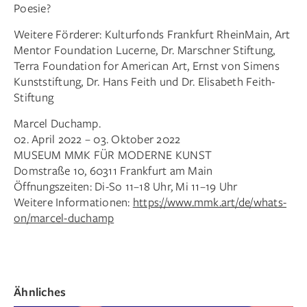
Poesie?
Weitere Förderer: Kulturfonds Frankfurt RheinMain, Art
Mentor Foundation Lucerne, Dr. Marschner Stiftung,
Terra Foundation for American Art, Ernst von Simens
Kunststiftung, Dr. Hans Feith und Dr. Elisabeth Feith-
Stiftung
Marcel Duchamp.
02. April 2022 – 03. Oktober 2022
MUSEUM MMK FÜR MODERNE KUNST
Domstraße 10, 60311 Frankfurt am Main
Öffnungszeiten: Di-So 11–18 Uhr, Mi 11–19 Uhr
Weitere Informationen:
https://www.mmk.art/de/whats-
on/marcel-duchamp
Ähnliches