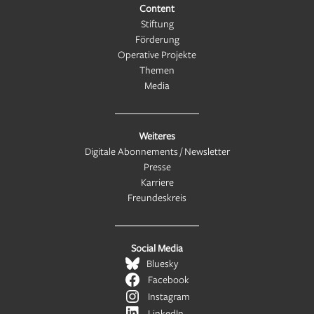
Content
Stiftung
Förderung
Operative Projekte
Themen
Media
Weiteres
Digitale Abonnements / Newsletter
Presse
Karriere
Freundeskreis
Social Media
Bluesky
Facebook
Instagram
LinkedIn