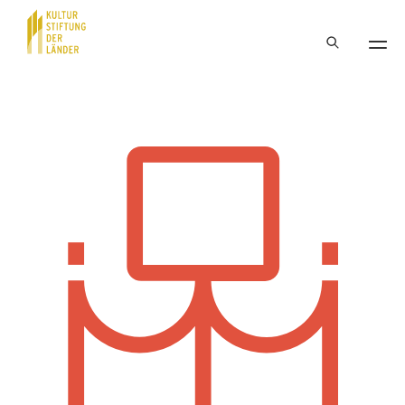
Hauptnavigation
Inhalt