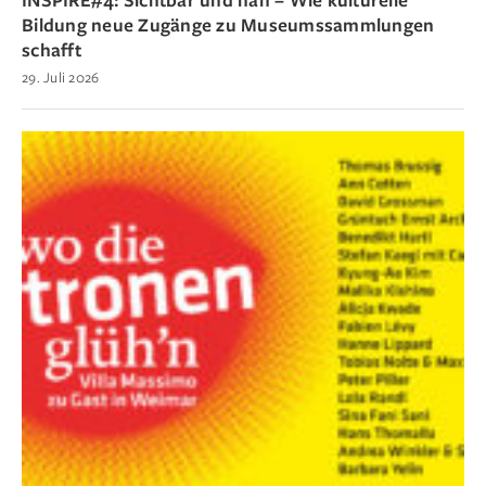
Bildung neue Zugänge zu Museumssammlungen
schafft
29. Juli 2026