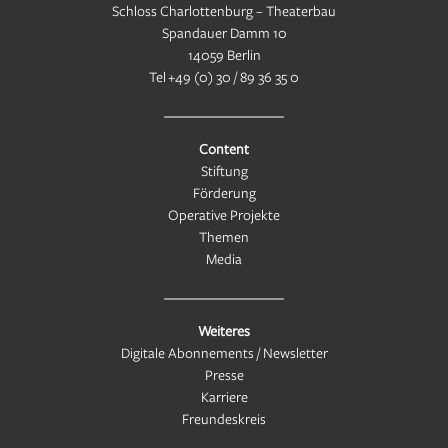
Schloss Charlottenburg – Theaterbau
Spandauer Damm 10
14059 Berlin
Tel
+49 (0) 30 / 89 36 35 0
Content
Stiftung
Förderung
Operative Projekte
Themen
Media
Weiteres
Digitale Abonnements / Newsletter
Presse
Karriere
Freundeskreis