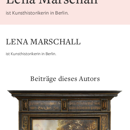
ist Kunsthistorikerin in Berlin.
LENA MARSCHALL
ist Kunsthistorikerin in Berlin.
Beiträge dieses Autors