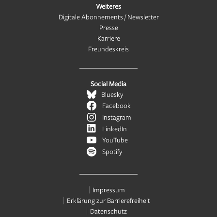
Weiteres
Digitale Abonnements / Newsletter
Presse
Karriere
Freundeskreis
Social Media
Bluesky
Facebook
Instagram
LinkedIn
YouTube
Spotify
Impressum
Erklärung zur Barrierefreiheit
Datenschutz