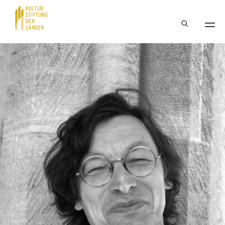
Hauptnavigation
Inhalt