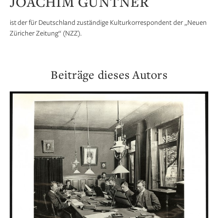
JOACHIM GÜNTNER
ist der für Deutschland zuständige Kulturkorrespondent der „Neuen
Züricher Zeitung“ (NZZ).
Beiträge dieses Autors