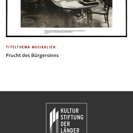
TITELTHEMA MUSIKALIEN
Frucht des Bürgersinns