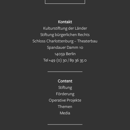
Kontakt
Kulturstiftung der Länder
Stiftung bürgerlichen Rechts
Schloss Charlottenburg – Theaterbau
Spandauer Damm 10
14059 Berlin
Tel
+49 (0) 30 / 89 36 35 0
Content
Stiftung
Förderung
Operative Projekte
Themen
Media