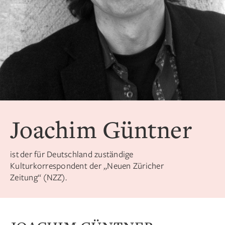
Joachim Güntner
ist der für Deutschland zuständige
Kulturkorrespondent der „Neuen Züricher
Zeitung“ (NZZ).