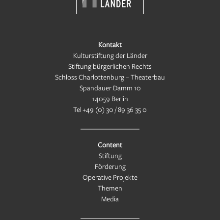
Kontakt
Kulturstiftung der Länder
Stiftung bürgerlichen Rechts
Schloss Charlottenburg – Theaterbau
Spandauer Damm 10
14059 Berlin
Tel
+49 (0) 30 / 89 36 35 0
Content
Stiftung
Förderung
Operative Projekte
Themen
Media