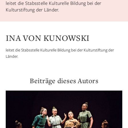
leitet die Stabsstelle Kulturelle Bildung bei der
Kulturstiftung der Länder.
INA VON KUNOWSKI
leitet die Stabsstelle Kulturelle Bildung bei der Kulturstiftung der
Länder.
Beiträge dieses Autors