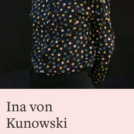
Ina von
Kunowski