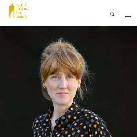
Hauptnavigation
Inhalt