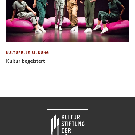
KULTURELLE BILDUNG
Kultur begeistert