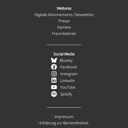
Weiteres
Digitale Abonnements / Newsletter
Presse
Karriere
Freundeskreis
Social Media
Bluesky
Facebook
Instagram
LinkedIn
YouTube
Spotify
Impressum
Erklärung zur Barrierefreiheit