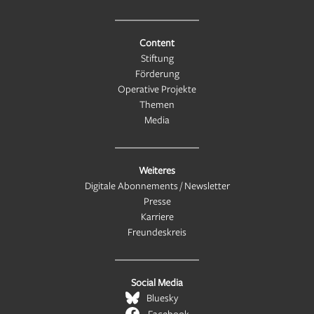
Content
Stiftung
Förderung
Operative Projekte
Themen
Media
Weiteres
Digitale Abonnements / Newsletter
Presse
Karriere
Freundeskreis
Social Media
Bluesky
Facebook