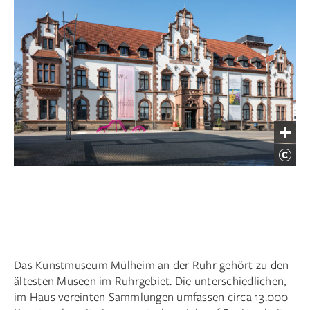
Das Kunstmuseum Mülheim an der Ruhr gehört zu den
ältesten Museen im Ruhrgebiet. Die unterschiedlichen,
im Haus vereinten Sammlungen umfassen circa 13.000