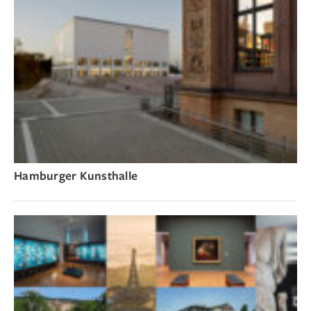
Hamburger Kunsthalle