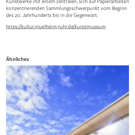
Kunstwerke mit einem zentralen, sich auf Papierarbeiten
konzentrierenden Sammlungsschwerpunkt vom Beginn
des 20. Jahrhunderts bis in die Gegenwart.
https://kultur.muelheim-ruhr.de/kunstmuseum
Ähnliches