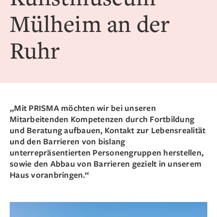
Mülheim an der
Ruhr
„Mit PRISMA möchten wir bei unseren
Mitarbeitenden Kompetenzen durch Fortbildung
und Beratung aufbauen, Kontakt zur Lebensrealität
und den Barrieren von bislang
unterrepräsentierten Personengruppen herstellen,
sowie den Abbau von Barrieren gezielt in unserem
Haus voranbringen.“