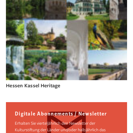
Hessen Kassel Heritage
Digitale Abonnements / Newsletter
Erhalten Sie vierteljährlich den Newsletter der
Kulturstiftung der Länder und/oder halbjährlich das