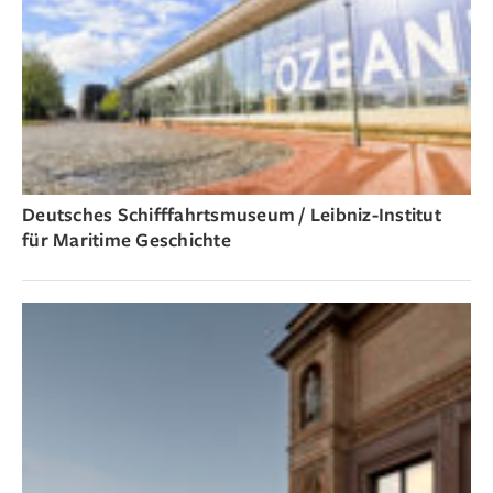
Deutsches Schifffahrtsmuseum / Leibniz-Institut
für Maritime Geschichte