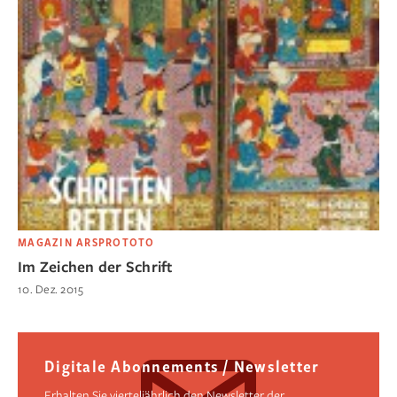
MAGAZIN ARSPROTOTO
Im Zeichen der Schrift
10. Dez. 2015
Digitale Abonnements / Newsletter
Erhalten Sie vierteljährlich den Newsletter der