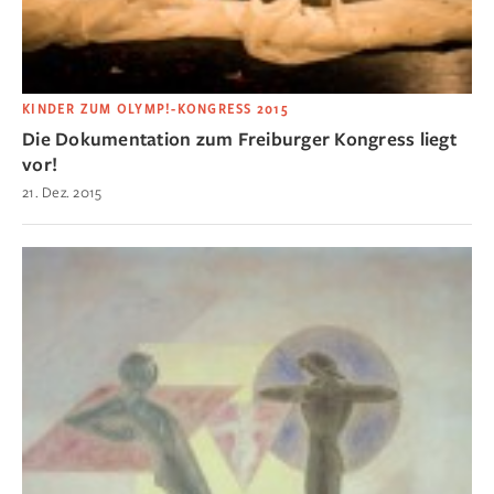
KINDER ZUM OLYMP!-KONGRESS 2015
Die Dokumentation zum Freiburger Kongress liegt
vor!
21. Dez. 2015