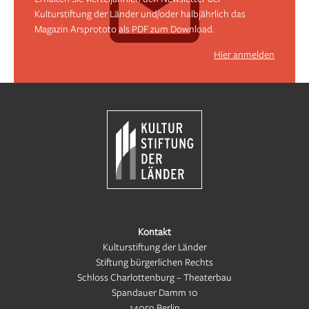
Kulturstiftung der Länder und/oder halbjährlich das
Magazin Arsprototo als PDF zum Download.
Hier anmelden
Kontakt
Kulturstiftung der Länder
Stiftung bürgerlichen Rechts
Schloss Charlottenburg – Theaterbau
Spandauer Damm 10
14059 Berlin