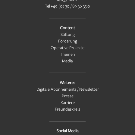
Tel
+49 (0) 30 / 89 36 35 0
Content
Stiftung
Förderung
Operative Projekte
Themen
Media
Weiteres
Digitale Abonnements / Newsletter
Presse
Karriere
Freundeskreis
Social Media