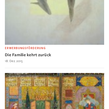
ERWERBUNGSFÖRDERUNG
Die Familie kehrt zurück
18. Dez. 2015