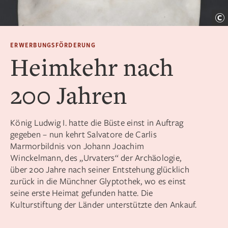
ERWERBUNGSFÖRDERUNG
Heimkehr nach
200 Jahren
König Ludwig I. hatte die Büste einst in Auftrag
gegeben – nun kehrt Salvatore de Carlis
Marmorbildnis von Johann Joachim
Winckelmann, des „Urvaters“ der Archäologie,
über 200 Jahre nach seiner Entstehung glücklich
zurück in die Münchner Glyptothek, wo es einst
seine erste Heimat gefunden hatte. Die
Kulturstiftung der Länder unterstützte den Ankauf.