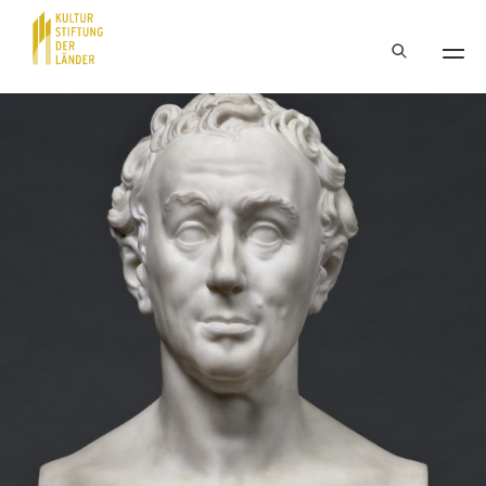
Hauptnavigation
Inhalt