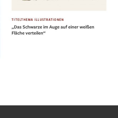
TITELTHEMA ILLUSTRATIONEN
„Das Schwarze im Auge auf einer weißen
Fläche verteilen“