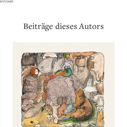
annover.
Beiträge dieses Autors