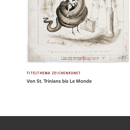
TITELTHEMA ZEICHENKUNST
Von St. Trinians bis Le Monde