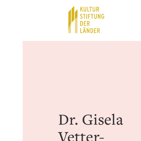
Hauptnavigation
Inhalt
Dr. Gisela
Vetter-