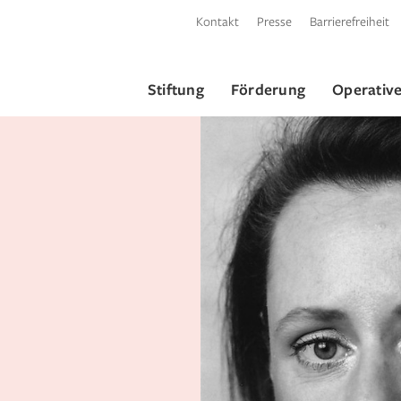
Kontakt
Presse
Barrierefreiheit
Stiftung
Förderung
Operative