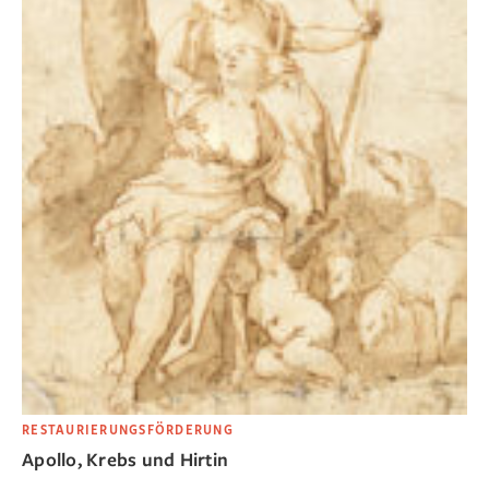
RESTAURIERUNGSFÖRDERUNG
Apollo, Krebs und Hirtin