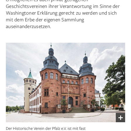
Geschichtsvereinen ihrer Verantwortung im Sinne der
Washingtoner Erklärung gerecht zu werden und sich
mit dem Erbe der eigenen Sammlung
auseinanderzusetzen.
Der Historische Verein der Pfalz e.V. ist mit fast