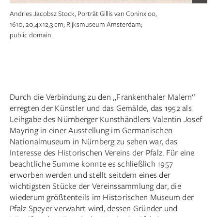
Andries Jacobsz Stock, Porträt Gillis van Coninxloo,
1610, 20,4 x 12,3 cm; Rijksmuseum Amsterdam;
public domain
Durch die Verbindung zu den „Frankenthaler Malern“
erregten der Künstler und das Gemälde, das 1952 als
Leihgabe des Nürnberger Kunsthändlers Valentin Josef
Mayring in einer Ausstellung im Germanischen
Nationalmuseum in Nürnberg zu sehen war, das
Interesse des Historischen Vereins der Pfalz. Für eine
beachtliche Summe konnte es schließlich 1957
erworben werden und stellt seitdem eines der
wichtigsten Stücke der Vereinssammlung dar, die
wiederum größtenteils im Historischen Museum der
Pfalz Speyer verwahrt wird, dessen Gründer und