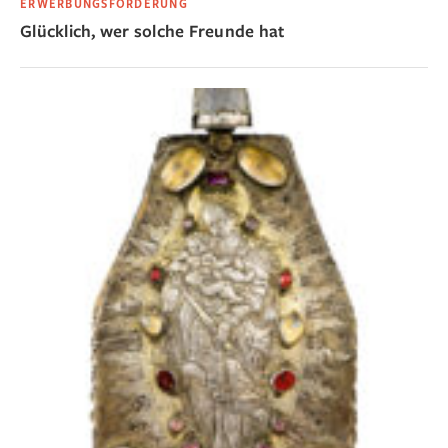
ERWERBUNGSFÖRDERUNG
Glücklich, wer solche Freunde hat