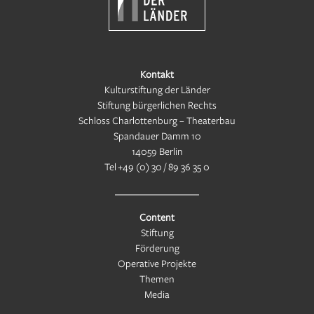
Kontakt
Kulturstiftung der Länder
Stiftung bürgerlichen Rechts
Schloss Charlottenburg – Theaterbau
Spandauer Damm 10
14059 Berlin
Tel
+49 (0) 30 / 89 36 35 0
Content
Stiftung
Förderung
Operative Projekte
Themen
Media