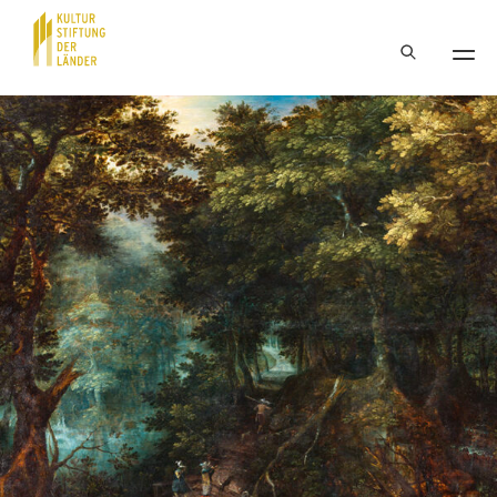
Hauptnavigation
Inhalt