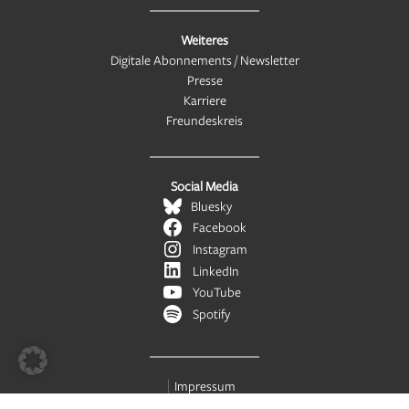
Weiteres
Digitale Abonnements / Newsletter
Presse
Karriere
Freundeskreis
Social Media
Bluesky
Facebook
Instagram
LinkedIn
YouTube
Spotify
Impressum
Erklärung zur Barrierefreiheit