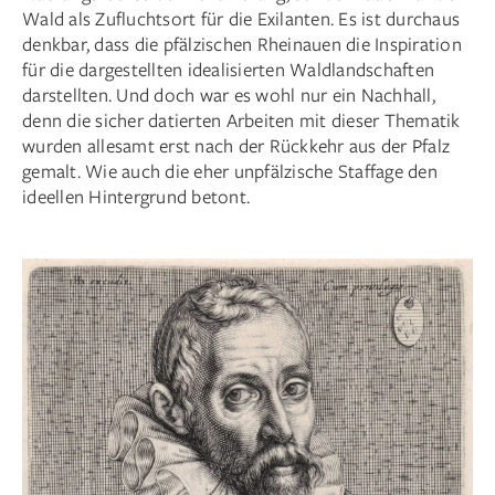
Wald als Zufluchtsort für die Exilanten. Es ist durchaus
denkbar, dass die pfälzischen Rheinauen die Inspiration
für die dargestellten idealisierten Waldlandschaften
darstellten. Und doch war es wohl nur ein Nachhall,
denn die sicher datierten Arbeiten mit dieser Thematik
wurden allesamt erst nach der Rückkehr aus der Pfalz
gemalt. Wie auch die eher unpfälzische Staffage den
ideellen Hintergrund betont.