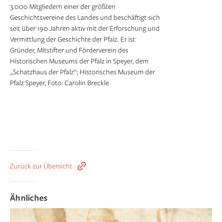
3.000 Mitgliedern einer der größten
Geschichtsvereine des Landes und beschäftigt sich
seit über 190 Jahren aktiv mit der Erforschung und
Vermittlung der Geschichte der Pfalz. Er ist
Gründer, Mitstifter und Förderverein des
Historischen Museums der Pfalz in Speyer, dem
„Schatzhaus der Pfalz“; Historisches Museum der
Pfalz Speyer, Foto: Carolin Breckle
Zurück zur Übersicht
Ähnliches