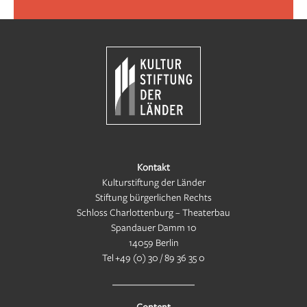
Kontakt
Kulturstiftung der Länder
Stiftung bürgerlichen Rechts
Schloss Charlottenburg – Theaterbau
Spandauer Damm 10
14059 Berlin
Tel
+49 (0) 30 / 89 36 35 0
Content