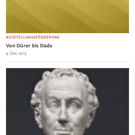
AUSSTELLUNGSFÖRDERUNG
Von Dürer bis Dada
4. Dez. 2015