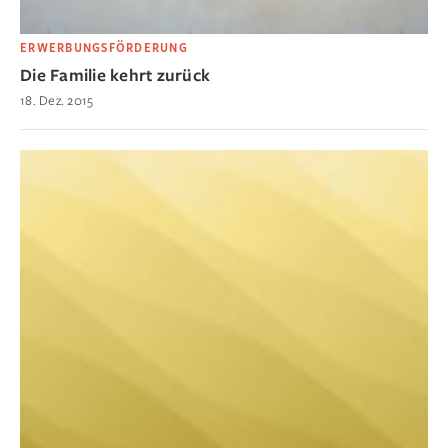
ERWERBUNGSFÖRDERUNG
Die Familie kehrt zurück
18. Dez. 2015