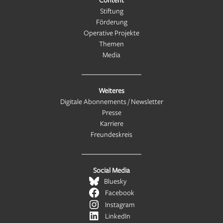
Stiftung
Förderung
Operative Projekte
Themen
Media
Weiteres
Digitale Abonnements / Newsletter
Presse
Karriere
Freundeskreis
Social Media
Bluesky
Facebook
Instagram
LinkedIn