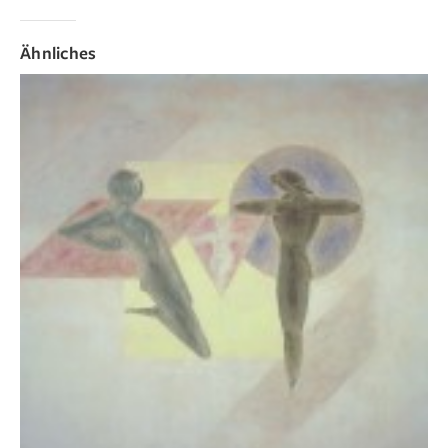
Ähnliches