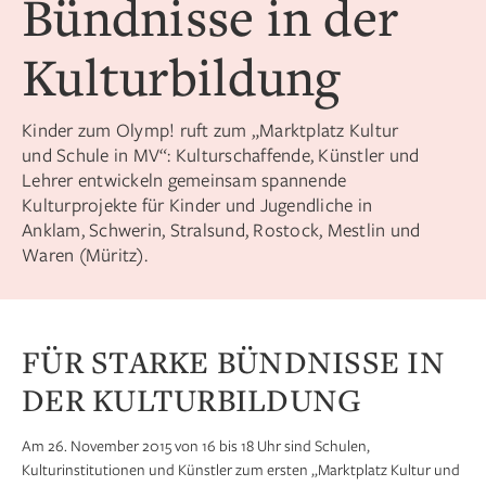
Bündnisse in der
Kulturbildung
Kinder zum Olymp! ruft zum „Marktplatz Kultur
und Schule in MV“: Kulturschaffende, Künstler und
Lehrer entwickeln gemeinsam spannende
Kulturprojekte für Kinder und Jugendliche in
Anklam, Schwerin, Stralsund, Rostock, Mestlin und
Waren (Müritz).
FÜR STARKE BÜNDNISSE IN
DER KULTURBILDUNG
Am 26. November 2015 von 16 bis 18 Uhr sind Schulen,
Kulturinstitutionen und Künstler zum ersten „Marktplatz Kultur und