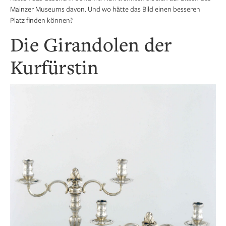
Mainzer Museums davon. Und wo hätte das Bild einen besseren
Platz finden können?
Die Girandolen der
Kurfürstin