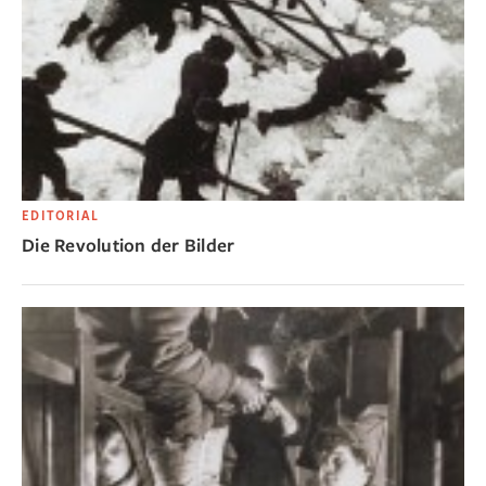
EDITORIAL
Die Revolution der Bilder