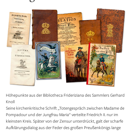
Höhepunkte aus der Bibliotheca Frideriziana des Sammlers Gerhard
Knoll
Seine kirchenkritische Schrift „Totengespräch zwischen Madame de
Pompadour und der Jungfrau Maria“ verteilte Friedrich II. nur im
kleinsten Kreis. Später von der Zensur unterdrückt, galt der scharfe
Aufklärungsdialog aus der Feder des großen Preußenkönigs lange