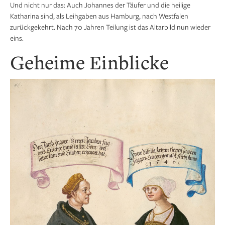
Und nicht nur das: Auch Johannes der Täufer und die heilige
Katharina sind, als Leihgaben aus Hamburg, nach Westfalen
zurückgekehrt. Nach 70 Jahren Teilung ist das Altarbild nun wieder
eins.
Geheime Einblicke