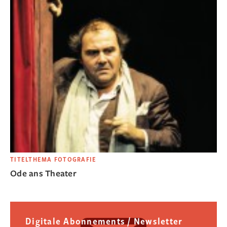
TITELTHEMA FOTOGRAFIE
Ode ans Theater
Digitale Abonnements / Newsletter