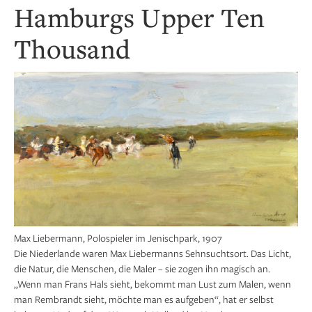
Hamburgs Upper Ten
Thousand
Max Liebermann, Polospieler im Jenischpark, 1907
Die Niederlande waren Max Liebermanns Sehnsuchtsort. Das Licht,
die Natur, die Menschen, die Maler – sie zogen ihn magisch an.
„Wenn man Frans Hals sieht, bekommt man Lust zum Malen, wenn
man Rembrandt sieht, möchte man es aufgeben“, hat er selbst