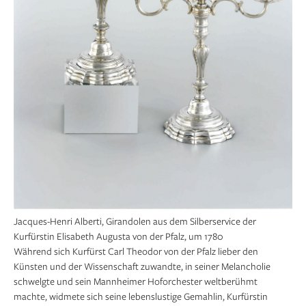
Jacques-Henri Alberti, Girandolen aus dem Silberservice der
Kurfürstin Elisabeth Augusta von der Pfalz, um 1780
Während sich Kurfürst Carl Theodor von der Pfalz lieber den
Künsten und der Wissenschaft zuwandte, in seiner Melancholie
schwelgte und sein Mannheimer Hoforchester weltberühmt
machte, widmete sich seine lebenslustige Gemahlin, Kurfürstin