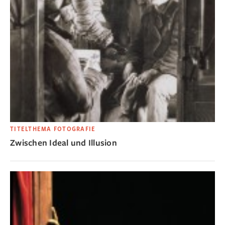
TITELTHEMA FOTOGRAFIE
Zwischen Ideal und Illusion