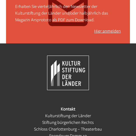
Erhalten Sie vierteljährlich den Newsletter der
Kulturstiftung der Länder und/oder halbjährlich das
Magazin Arsprototo als PDF zum Download.
Hier anmelden
Kontakt
Kulturstiftung der Länder
Stiftung bürgerlichen Rechts
Schloss Charlottenburg – Theaterbau
Spandauer Damm 10