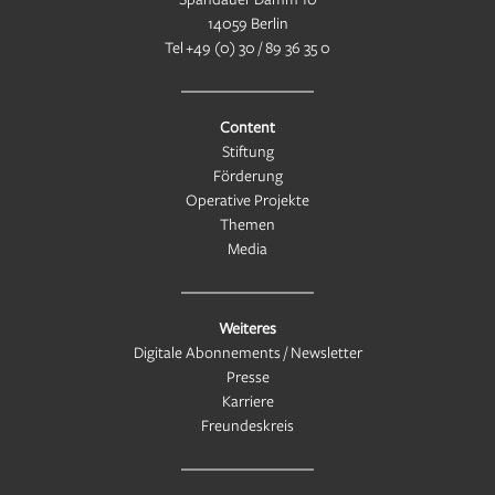
14059 Berlin
Tel
+49 (0) 30 / 89 36 35 0
Content
Stiftung
Förderung
Operative Projekte
Themen
Media
Weiteres
Digitale Abonnements / Newsletter
Presse
Karriere
Freundeskreis