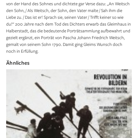
von der Hand des Sohnes und dichtete gar Verse dazu: „An Weitsch
den Sohn, / Als Weitsch, der Sohn, den Vater malte / Sah ihm die
Liebe zu. / Das ist er! Sprach sie, seinen Vater / Trifft keiner so wie
du!“ 200 Jahre nach dem Tod des Dichters erwarb das Gleimhaus in
Halberstadt, das die bedeutende Porträtsammlung aufbewahrt und
gezielt ergänzt, ein Porträt von Pascha Johann Friedrich Weitsch,
gemalt von seinem Sohn 1790. Damit ging Gleims Wunsch doch
noch in Erfüllung.
Ähnliches