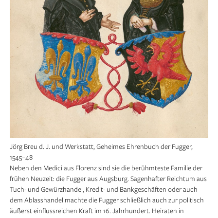
Jörg Breu d. J. und Werkstatt, Geheimes Ehrenbuch der Fugger,
1545–48
Neben den Medici aus Florenz sind sie die berühmteste Familie der
frühen Neuzeit: die Fugger aus Augsburg. Sagenhafter Reichtum aus
Tuch- und Gewürzhandel, Kredit- und Bankgeschäften oder auch
dem Ablasshandel machte die Fugger schließlich auch zur politisch
äußerst einflussreichen Kraft im 16. Jahrhundert. Heiraten in