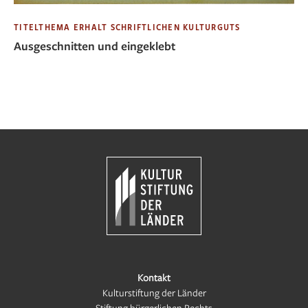
TITELTHEMA ERHALT SCHRIFTLICHEN KULTURGUTS
Ausgeschnitten und eingeklebt
Kontakt
Kulturstiftung der Länder
Stiftung bürgerlichen Rechts