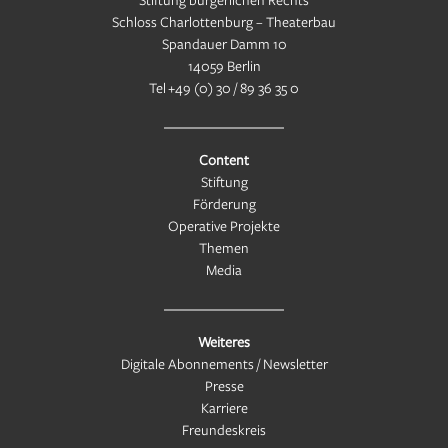
Schloss Charlottenburg – Theaterbau
Spandauer Damm 10
14059 Berlin
Tel
+49 (0) 30 / 89 36 35 0
Content
Stiftung
Förderung
Operative Projekte
Themen
Media
Weiteres
Digitale Abonnements / Newsletter
Presse
Karriere
Freundeskreis