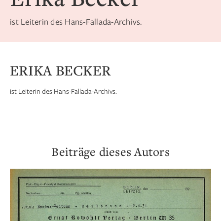
ist Leiterin des Hans-Fallada-Archivs.
ERIKA BECKER
ist Leiterin des Hans-Fallada-Archivs.
Beiträge dieses Autors