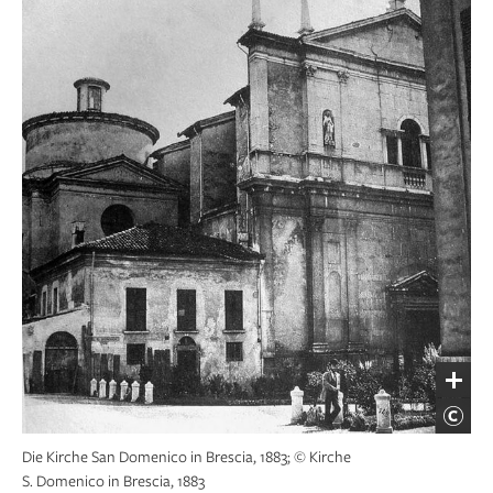
Die Kirche San Domenico in Brescia, 1883; © Kirche
S. Domenico in Brescia, 1883