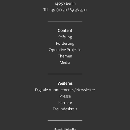
14059 Berlin
Tel
+49 (0) 30 / 89 36 35 0
Content
Stiftung
Förderung
Operative Projekte
Themen
Media
Weiteres
Digitale Abonnements / Newsletter
Presse
Karriere
Freundeskreis
Social Media