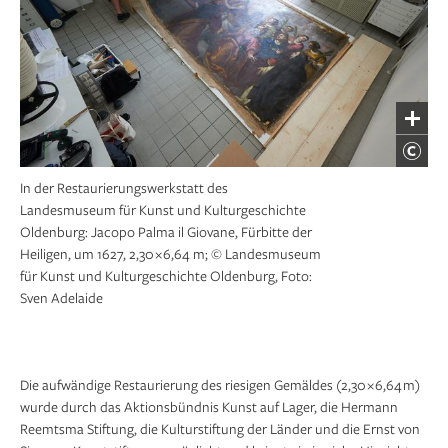
In der Restaurierungswerkstatt des
Landesmuseum für Kunst und Kulturgeschichte
Oldenburg: Jacopo Palma il Giovane, Fürbitte der
Heiligen, um 1627, 2,30 × 6,64 m; © Landesmuseum
für Kunst und Kulturgeschichte Oldenburg, Foto:
Sven Adelaide
Die aufwändige Restaurierung des riesigen Gemäldes (2,30 × 6,64 m)
wurde durch das Aktionsbündnis Kunst auf Lager, die Hermann
Reemtsma Stiftung, die Kulturstiftung der Länder und die Ernst von