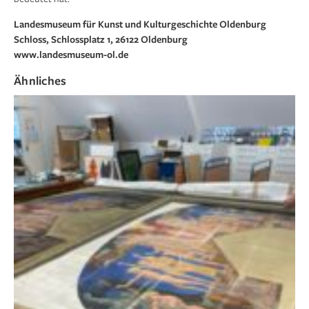
Landesmuseum für Kunst und Kulturgeschichte Oldenburg
Schloss, Schlossplatz 1, 26122 Oldenburg
www.landesmuseum-ol.de
Ähnliches