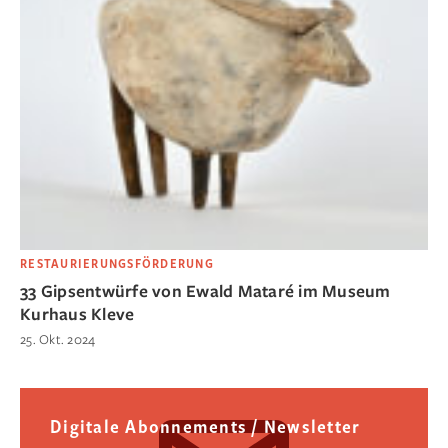
RESTAURIERUNGSFÖRDERUNG
33 Gipsentwürfe von Ewald Mataré im Museum
Kurhaus Kleve
25. Okt. 2024
Digitale Abonnements / Newsletter