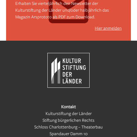
Erhalten Sie vierteljährlich den Newsletter der
Kulturstiftung der Länder und/oder halbjährlich das
Magazin Arsprototo als PDF zum Download.
Hier anmelden
Kontakt
Kulturstiftung der Länder
Stiftung bürgerlichen Rechts
Schloss Charlottenburg – Theaterbau
Spandauer Damm 10