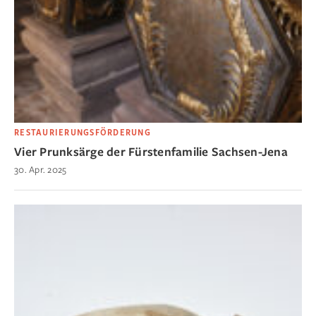
RESTAURIERUNGSFÖRDERUNG
Vier Prunksärge der Fürstenfamilie Sachsen-Jena
30. Apr. 2025