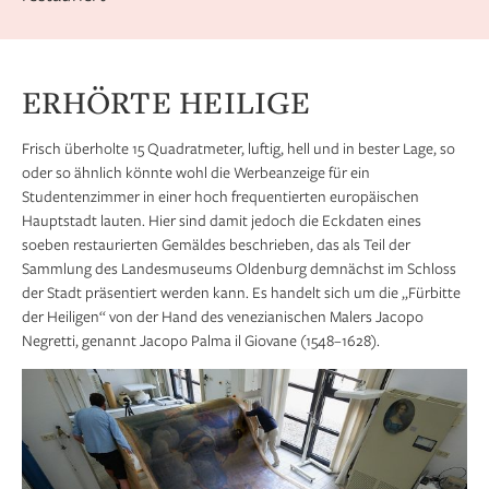
ERHÖRTE HEILIGE
Frisch überholte 15 Quadratmeter, luftig, hell und in bester Lage, so
oder so ähnlich könnte wohl die Werbeanzeige für ein
Studentenzimmer in einer hoch frequentierten europäischen
Hauptstadt lauten. Hier sind damit jedoch die Eckdaten eines
soeben restaurierten Gemäldes beschrieben, das als Teil der
Sammlung des Landesmuseums Oldenburg demnächst im Schloss
der Stadt präsentiert werden kann. Es handelt sich um die „Fürbitte
der Heiligen“ von der Hand des venezianischen Malers Jacopo
Negretti, genannt Jacopo Palma il Giovane (1548–1628).