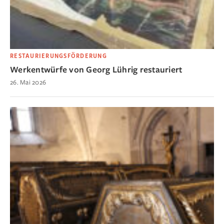
RESTAURIERUNGSFÖRDERUNG
Werkentwürfe von Georg Lührig restauriert
26. Mai 2026