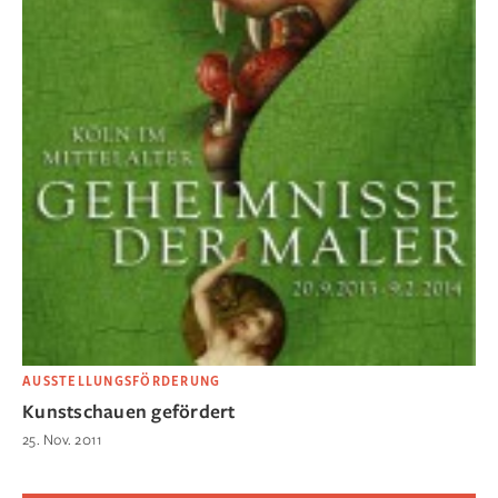
AUSSTELLUNGSFÖRDERUNG
Kunstschauen gefördert
25. Nov. 2011