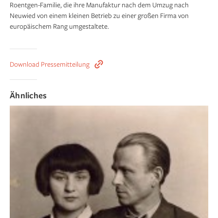
Roentgen-Familie, die ihre Manufaktur nach dem Umzug nach
Neuwied von einem kleinen Betrieb zu einer großen Firma von
europäischem Rang umgestaltete.
Download Pressemitteilung
Ähnliches