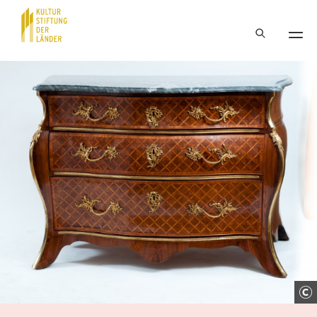
Hauptnavigation
Inhalt