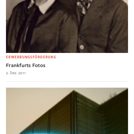
ERWERBUNGSFÖRDERUNG
Frankfurts Fotos
2. Dez. 2011