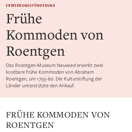
ERWERBUNGSFÖRDERUNG
Frühe
Kommoden von
Roentgen
Das Roentgen-Museum Neuwied erwirbt zwei
kostbare frühe Kommoden von Abraham
Roentgen, um 1755-60. Die Kulturstiftung der
Länder unterstützte den Ankauf.
FRÜHE KOMMODEN VON
ROENTGEN