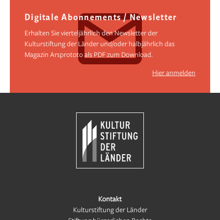
Digitale Abonnements / Newsletter
Erhalten Sie vierteljährlich den Newsletter der
Kulturstiftung der Länder und/oder halbjährlich das
Magazin Arsprototo als PDF zum Download.
Hier anmelden
Kontakt
Kulturstiftung der Länder