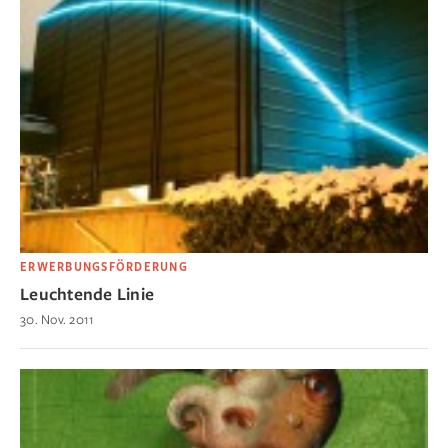
ERWERBUNGSFÖRDERUNG
Leuchtende Linie
30. Nov. 2011